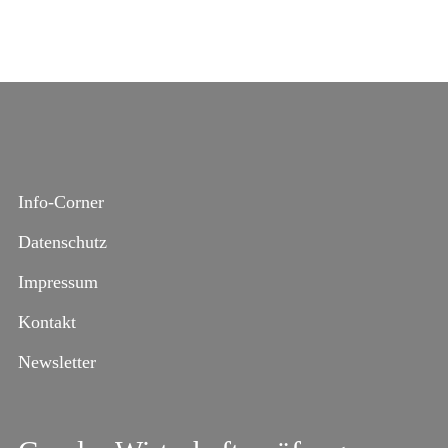
Info-Corner
Datenschutz
Impressum
Kontakt
Newsletter