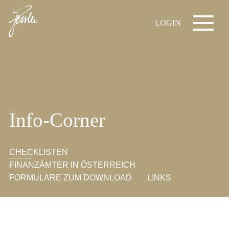
LOGIN
Info-Corner
CHECKLISTEN
FINANZÄMTER IN ÖSTERREICH
FORMULARE ZUM DOWNLOAD
LINKS