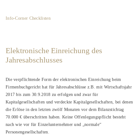
Info-Corner
Checklisten
Elektronische Einreichung des
Jahresabschlusses
Die verpflichtende Form der elektronischen Einreichung beim
Firmenbuchgericht hat für Jahresabschlüsse z.B. mit Wirtschaftsjahr
2017 bis zum 30.9.2018 zu erfolgen und zwar für
Kapitalgesellschaften und verdeckte Kapitalgesellschaften, bei denen
die Erlöse in den letzten zwölf Monaten vor dem Bilanzstichtag
70.000 € überschritten haben. Keine Offenlegungspflicht besteht
nach wie vor für Einzelunternehmer und „normale“
Personengesellschaften.