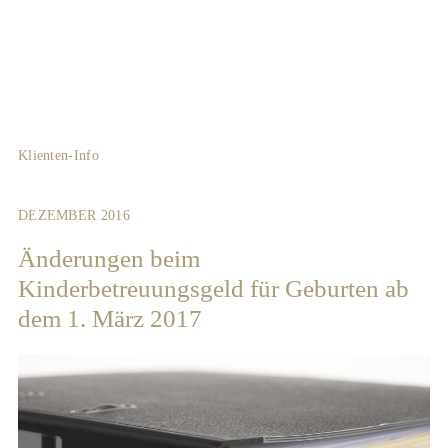
Klienten-Info
DEZEMBER 2016
Änderungen beim
Kinderbetreuungsgeld für Geburten ab
dem 1. März 2017