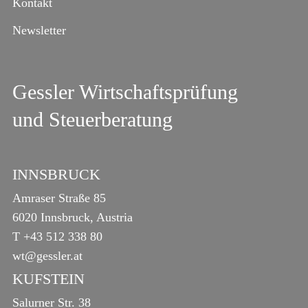
Kontakt
Newsletter
Gessler Wirtschaftsprüfung
und Steuerberatung
INNSBRUCK
Amraser Straße 85
6020 Innsbruck, Austria
T
+43 512 338 80
wt@gessler.at
KUFSTEIN
Salurner Str. 38