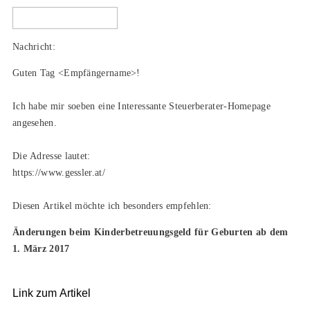
Nachricht:
Guten Tag
<Empfängername>!
Ich habe mir soeben eine Interessante Steuerberater-Homepage
angesehen.
Die Adresse lautet:
https://www.gessler.at/
Diesen Artikel möchte ich besonders empfehlen:
Änderungen beim Kinderbetreuungsgeld für Geburten ab dem
1. März 2017
Link zum Artikel