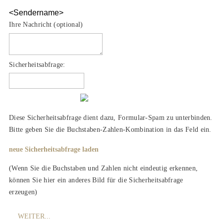
<Sendername>
Ihre Nachricht (optional)
Sicherheitsabfrage:
Diese Sicherheitsabfrage dient dazu, Formular-Spam zu unterbinden.
Bitte geben Sie die Buchstaben-Zahlen-Kombination in das Feld ein.
neue Sicherheitsabfrage laden
(Wenn Sie die Buchstaben und Zahlen nicht eindeutig erkennen,
können Sie hier ein anderes Bild für die Sicherheitsabfrage
erzeugen)