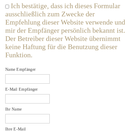
Ich bestätige, dass ich dieses Formular
ausschließlich zum Zwecke der
Empfehlung dieser Website verwende und
mir der Empfänger persönlich bekannt ist.
Der Betreiber dieser Website übernimmt
keine Haftung für die Benutzung dieser
Funktion.
Name Empfänger
E-Mail Empfänger
Ihr Name
Ihre E-Mail