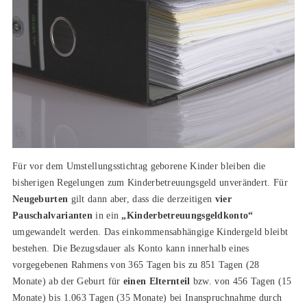
Für vor dem Umstellungsstichtag geborene Kinder bleiben die
bisherigen Regelungen zum Kinderbetreuungsgeld unverändert. Für
Neugeburten
gilt dann aber, dass die derzeitigen
vier
Pauschalvarianten
in ein
„Kinderbetreuungsgeldkonto“
umgewandelt werden. Das einkommensabhängige Kindergeld bleibt
bestehen. Die Bezugsdauer als Konto kann innerhalb eines
vorgegebenen Rahmens von 365 Tagen bis zu 851 Tagen (28
Monate) ab der Geburt für
einen Elternteil
bzw. von 456 Tagen (15
Monate) bis 1.063 Tagen (35 Monate) bei Inanspruchnahme durch