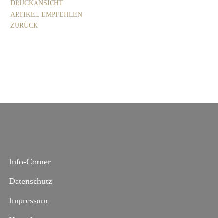
DRUCKANSICHT
ARTIKEL EMPFEHLEN
ZURÜCK
Info-Corner
Datenschutz
Impressum