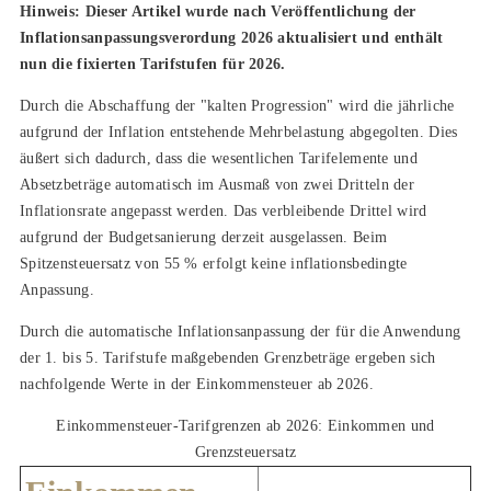
Hinweis: Dieser Artikel wurde nach Veröffentlichung der
Inflationsanpassungsverordung 2026 aktualisiert und enthält
nun die fixierten Tarifstufen für 2026.
Durch die Abschaffung der "kalten Progression" wird die jährliche
aufgrund der Inflation entstehende Mehrbelastung abgegolten. Dies
äußert sich dadurch, dass die wesentlichen Tarifelemente und
Absetzbeträge automatisch im Ausmaß von zwei Dritteln der
Inflationsrate angepasst werden. Das verbleibende Drittel wird
aufgrund der Budgetsanierung derzeit ausgelassen. Beim
Spitzensteuersatz von 55 % erfolgt keine inflationsbedingte
Anpassung.
Durch die automatische Inflationsanpassung der für die Anwendung
der 1. bis 5. Tarifstufe maßgebenden Grenzbeträge ergeben sich
nachfolgende Werte in der Einkommensteuer ab 2026.
Einkommensteuer-Tarifgrenzen ab 2026: Einkommen und
Grenzsteuersatz