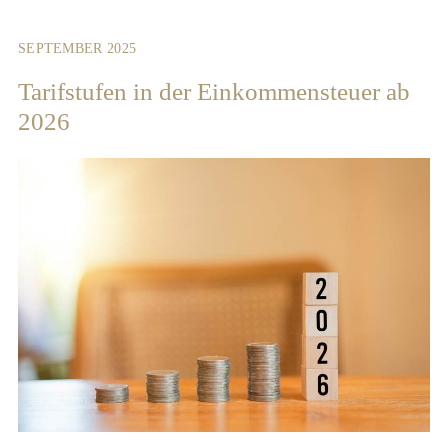
SEPTEMBER 2025
Tarifstufen in der Einkommensteuer ab
2026