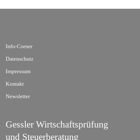
Info-Corner
Datenschutz
Impressum
Kontakt
Newsletter
Gessler Wirtschaftsprüfung
und Steuerberatung