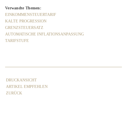
Verwandte Themen:
EINKOMMENSTEUERTARIF
KALTE PROGRESSION
GRENZSTEUERSATZ
AUTOMATISCHE INFLATIONSANPASSUNG
TARIFSTUFE
DRUCKANSICHT
ARTIKEL EMPFEHLEN
ZURÜCK