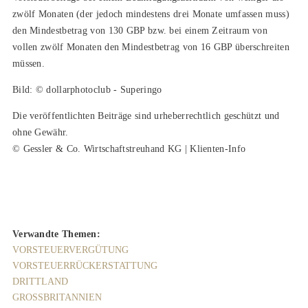
zwölf Monaten (der jedoch mindestens drei Monate umfassen muss)
den Mindestbetrag von 130 GBP bzw. bei einem Zeitraum von
vollen zwölf Monaten den Mindestbetrag von 16 GBP überschreiten
müssen.
Bild: © dollarphotoclub - Superingo
Die veröffentlichten Beiträge sind urheberrechtlich geschützt und
ohne Gewähr.
© Gessler & Co. Wirtschaftstreuhand KG | Klienten-Info
Verwandte Themen:
VORSTEUERVERGÜTUNG
VORSTEUERRÜCKERSTATTUNG
DRITTLAND
GROSSBRITANNIEN