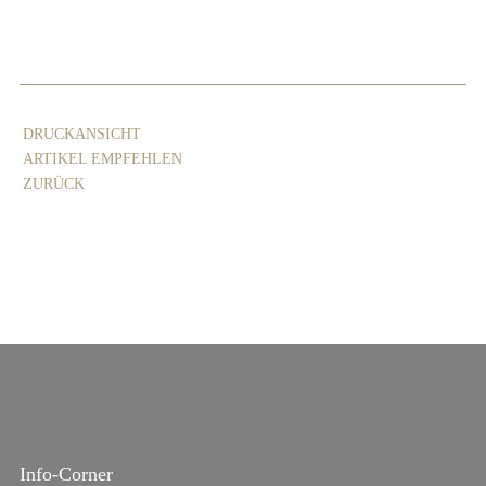
DRUCKANSICHT
ARTIKEL EMPFEHLEN
ZURÜCK
Info-Corner