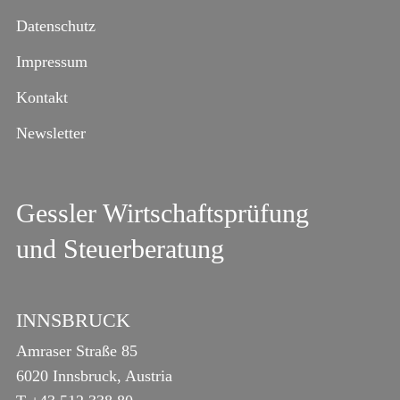
Datenschutz
Impressum
Kontakt
Newsletter
Gessler Wirtschaftsprüfung
und Steuerberatung
INNSBRUCK
Amraser Straße 85
6020 Innsbruck, Austria