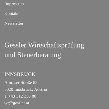
Impressum
Kontakt
Newsletter
Gessler Wirtschaftsprüfung
und Steuerberatung
INNSBRUCK
Amraser Straße 85
6020 Innsbruck, Austria
T
+43 512 338 80
wt@gessler.at