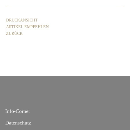
DRUCKANSICHT
ARTIKEL EMPFEHLEN
ZURÜCK
Info-Corner
Datenschutz