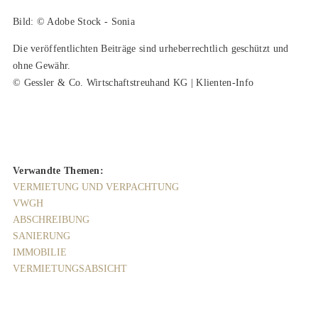
Bild: © Adobe Stock - Sonia
Die veröffentlichten Beiträge sind urheberrechtlich geschützt und
ohne Gewähr.
© Gessler & Co. Wirtschaftstreuhand KG | Klienten-Info
Verwandte Themen:
VERMIETUNG UND VERPACHTUNG
VWGH
ABSCHREIBUNG
SANIERUNG
IMMOBILIE
VERMIETUNGSABSICHT