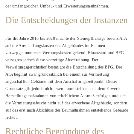
der umfangreichen Umbau- und Erweiterungsmaßnahmen.
Die Entscheidungen der Instanzen
Für die Jahre 2016 bis 2020 machte der Steuerpflichtige bereits AfA
auf die Anschaffungskosten des Altgebäudes im Rahmen
vorweggenommener Werbungskosten geltend. Finanzamt und BFG
versagten jedoch diese vorzeitige Abschreibung. Der
Verwaltungsgerichtshof bestätigte die Entscheidung des BFG. Die
AfA beginnt zwar grundsätzlich bei einem zur Vermietung
angeschafften Gebäude mit dem Anschaffungszeitpunkt. Dieser
Grundsatz gilt jedoch nicht, wenn unmittelbar nach dem Erwerb
Herstellungsmaßnahmen von erheblichem Ausmaß erfolgen und sich
die Vermietungsabsicht nicht auf das erworbene Altgebäude, sondern
auf das erst nach Abschluss der Baumaßnahmen entstehende Gebäude
richtet.
Rechtliche Begründung des