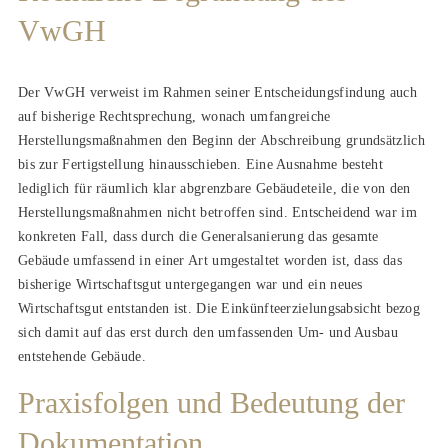
VwGH
Der VwGH verweist im Rahmen seiner Entscheidungsfindung auch
auf bisherige Rechtsprechung, wonach umfangreiche
Herstellungsmaßnahmen den Beginn der Abschreibung grundsätzlich
bis zur Fertigstellung hinausschieben. Eine Ausnahme besteht
lediglich für räumlich klar abgrenzbare Gebäudeteile, die von den
Herstellungsmaßnahmen nicht betroffen sind. Entscheidend war im
konkreten Fall, dass durch die Generalsanierung das gesamte
Gebäude umfassend in einer Art umgestaltet worden ist, dass das
bisherige Wirtschaftsgut untergegangen war und ein neues
Wirtschaftsgut entstanden ist. Die Einkünfteerzielungsabsicht bezog
sich damit auf das erst durch den umfassenden Um- und Ausbau
entstehende Gebäude.
Praxisfolgen und Bedeutung der
Dokumentation