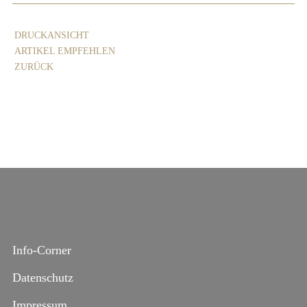
DRUCKANSICHT
ARTIKEL EMPFEHLEN
ZURÜCK
Info-Corner
Datenschutz
Impressum