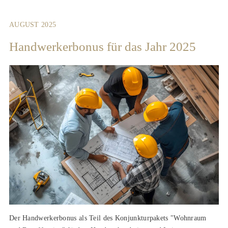
AUGUST 2025
Handwerkerbonus für das Jahr 2025
Der Handwerkerbonus als Teil des Konjunkturpakets "Wohnraum