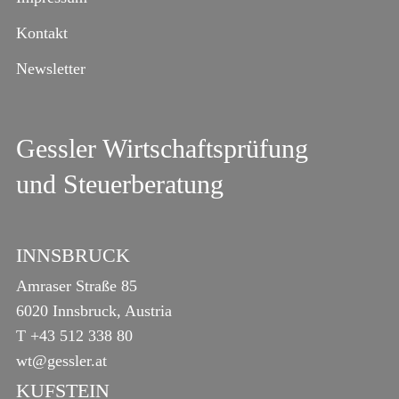
Kontakt
Newsletter
Gessler Wirtschaftsprüfung
und Steuerberatung
INNSBRUCK
Amraser Straße 85
6020 Innsbruck, Austria
T
+43 512 338 80
wt@gessler.at
KUFSTEIN