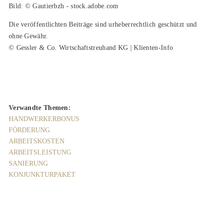
Bild: © Gautierbzh - stock.adobe.com
Die veröffentlichten Beiträge sind urheberrechtlich geschützt und
ohne Gewähr.
© Gessler & Co. Wirtschaftstreuhand KG | Klienten-Info
Verwandte Themen:
HANDWERKERBONUS
FÖRDERUNG
ARBEITSKOSTEN
ARBEITSLEISTUNG
SANIERUNG
KONJUNKTURPAKET