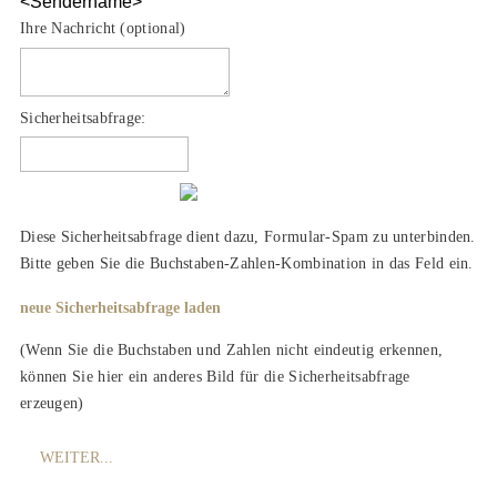
<Sendername>
Ihre Nachricht (optional)
Sicherheitsabfrage:
Diese Sicherheitsabfrage dient dazu, Formular-Spam zu unterbinden.
Bitte geben Sie die Buchstaben-Zahlen-Kombination in das Feld ein.
neue Sicherheitsabfrage laden
(Wenn Sie die Buchstaben und Zahlen nicht eindeutig erkennen,
können Sie hier ein anderes Bild für die Sicherheitsabfrage
erzeugen)