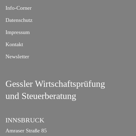
Info-Corner
Datenschutz
Impressum
Kontakt
Newsletter
Gessler Wirtschaftsprüfung
und Steuerberatung
INNSBRUCK
Amraser Straße 85