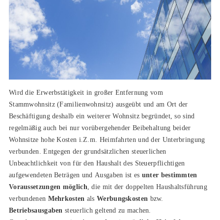
Wird die Erwerbstätigkeit in großer Entfernung vom
Stammwohnsitz (Familienwohnsitz) ausgeübt und am Ort der
Beschäftigung deshalb ein weiterer Wohnsitz begründet, so sind
regelmäßig auch bei nur vorübergehender Beibehaltung beider
Wohnsitze hohe Kosten i.Z.m. Heimfahrten und der Unterbringung
verbunden. Entgegen der grundsätzlichen steuerlichen
Unbeachtlichkeit von für den Haushalt des Steuerpflichtigen
aufgewendeten Beträgen und Ausgaben ist es
unter bestimmten
Voraussetzungen möglich
, die mit der doppelten Haushaltsführung
verbundenen
Mehrkosten
als
Werbungskosten
bzw.
Betriebsausgaben
steuerlich geltend zu machen.