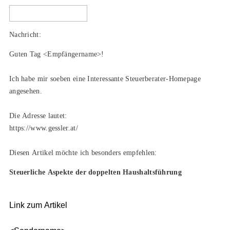
Nachricht:
Guten Tag
<Empfängername>!
Ich habe mir soeben eine Interessante Steuerberater-Homepage
angesehen.
Die Adresse lautet:
https://www.gessler.at/
Diesen Artikel möchte ich besonders empfehlen:
Steuerliche Aspekte der doppelten Haushaltsführung
Link zum Artikel