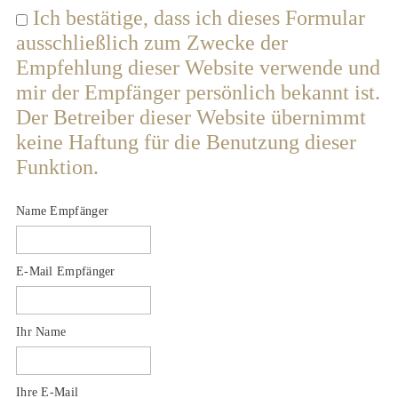
Ich bestätige, dass ich dieses Formular
ausschließlich zum Zwecke der
Empfehlung dieser Website verwende und
mir der Empfänger persönlich bekannt ist.
Der Betreiber dieser Website übernimmt
keine Haftung für die Benutzung dieser
Funktion.
Name Empfänger
E-Mail Empfänger
Ihr Name
Ihre E-Mail