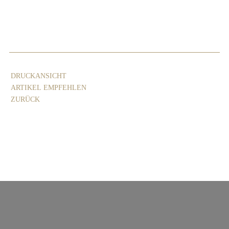
DRUCKANSICHT
ARTIKEL EMPFEHLEN
ZURÜCK