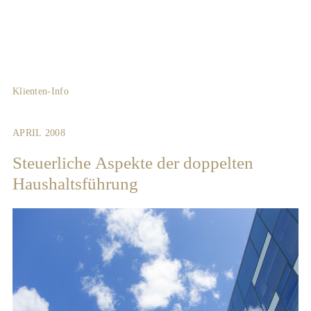
Klienten-Info
APRIL 2008
Steuerliche Aspekte der doppelten
Haushaltsführung