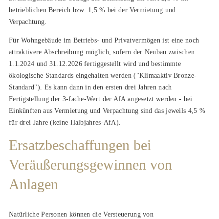
betrieblichen Bereich bzw. 1,5 % bei der Vermietung und
Verpachtung.
Für Wohngebäude im Betriebs- und Privatvermögen ist eine noch
attraktivere Abschreibung möglich, sofern der Neubau zwischen
1.1.2024 und 31.12.2026 fertiggestellt wird und bestimmte
ökologische Standards eingehalten werden ("Klimaaktiv Bronze-
Standard"). Es kann dann in den ersten drei Jahren nach
Fertigstellung der 3-fache-Wert der AfA angesetzt werden - bei
Einkünften aus Vermietung und Verpachtung sind das jeweils 4,5 %
für drei Jahre (keine Halbjahres-AfA).
Ersatzbeschaffungen bei
Veräußerungsgewinnen von
Anlagen
Natürliche Personen können die Versteuerung von