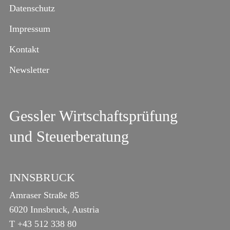
Datenschutz
Impressum
Kontakt
Newsletter
Gessler Wirtschaftsprüfung
und Steuerberatung
INNSBRUCK
Amraser Straße 85
6020 Innsbruck, Austria
T
+43 512 338 80