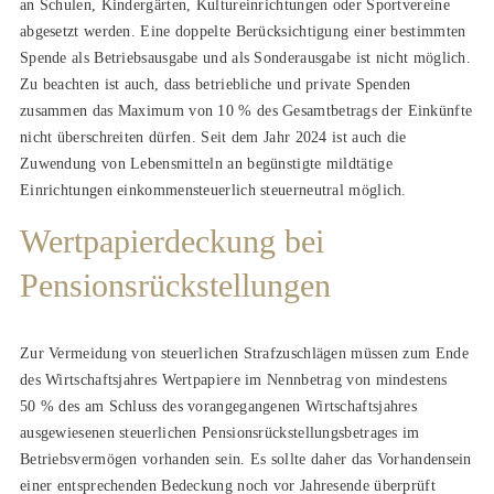
an Schulen, Kindergärten, Kultureinrichtungen oder Sportvereine
abgesetzt werden. Eine doppelte Berücksichtigung einer bestimmten
Spende als Betriebsausgabe und als Sonderausgabe ist nicht möglich.
Zu beachten ist auch, dass betriebliche und private Spenden
zusammen das Maximum von 10 % des Gesamtbetrags der Einkünfte
nicht überschreiten dürfen. Seit dem Jahr 2024 ist auch die
Zuwendung von Lebensmitteln an begünstigte mildtätige
Einrichtungen einkommensteuerlich steuerneutral möglich.
Wertpapierdeckung bei
Pensionsrückstellungen
Zur Vermeidung von steuerlichen Strafzuschlägen müssen zum Ende
des Wirtschaftsjahres Wertpapiere im Nennbetrag von mindestens
50 % des am Schluss des vorangegangenen Wirtschaftsjahres
ausgewiesenen steuerlichen Pensionsrückstellungsbetrages im
Betriebsvermögen vorhanden sein. Es sollte daher das Vorhandensein
einer entsprechenden Bedeckung noch vor Jahresende überprüft