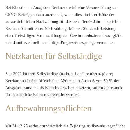
Bei Einnahmen-Ausgaben-Rechnern wird eine Vorauszahlung von
GSVG-Beiträgen dann anerkannt, wenn diese in ihrer Höhe der
voraussichtlichen Nachzahlung für das betreffende Jahr entspricht.
Rechnen Sie mit einer Nachzahlung, können Sie durch Leistung
einer freiwilligen Vorauszahlung den Gewinn reduzieren bzw. glätten
und damit eventuell nachteilige Progressionssprünge vermeiden.
Netzkarten für Selbständige
Seit 2022 können Selbständige (nicht auf andere übertragbare)
Netzkarten für den öffentlichen Verkehr im Ausmaß von 50 % der
Ausgaben pauschal als Betriebsausgaben absetzen, sofern diese auch
für betriebliche Fahrten verwendet werden.
Aufbewahrungspflichten
Mit 31.12.25 endet grundsätzlich die 7-jährige Aufbewahrungspflicht