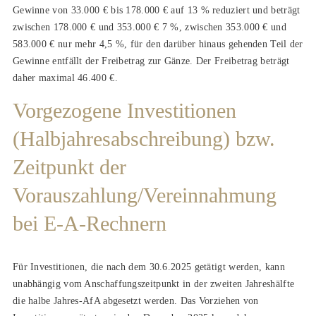
Gewinne von 33.000 € bis 178.000 € auf 13 % reduziert und beträgt
zwischen 178.000 € und 353.000 € 7 %, zwischen 353.000 € und
583.000 € nur mehr 4,5 %, für den darüber hinaus gehenden Teil der
Gewinne entfällt der Freibetrag zur Gänze. Der Freibetrag beträgt
daher maximal 46.400 €.
Vorgezogene Investitionen
(Halbjahresabschreibung) bzw.
Zeitpunkt der
Vorauszahlung/Vereinnahmung
bei E-A-Rechnern
Für Investitionen, die nach dem 30.6.2025 getätigt werden, kann
unabhängig vom Anschaffungszeitpunkt in der zweiten Jahreshälfte
die halbe Jahres-AfA abgesetzt werden. Das Vorziehen von