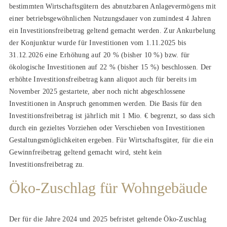
bestimmten Wirtschaftsgütern des abnutzbaren Anlagevermögens mit
einer betriebsgewöhnlichen Nutzungsdauer von zumindest 4 Jahren
ein Investitionsfreibetrag geltend gemacht werden. Zur Ankurbelung
der Konjunktur wurde für Investitionen vom 1.11.2025 bis
31.12.2026 eine Erhöhung auf 20 % (bisher 10 %) bzw. für
ökologische Investitionen auf 22 % (bisher 15 %) beschlossen. Der
erhöhte Investitionsfreibetrag kann aliquot auch für bereits im
November 2025 gestartete, aber noch nicht abgeschlossene
Investitionen in Anspruch genommen werden. Die Basis für den
Investitionsfreibetrag ist jährlich mit 1 Mio. € begrenzt, so dass sich
durch ein gezieltes Vorziehen oder Verschieben von Investitionen
Gestaltungsmöglichkeiten ergeben. Für Wirtschaftsgüter, für die ein
Gewinnfreibetrag geltend gemacht wird, steht kein
Investitionsfreibetrag zu.
Öko-Zuschlag für Wohngebäude
Der für die Jahre 2024 und 2025 befristet geltende Öko-Zuschlag