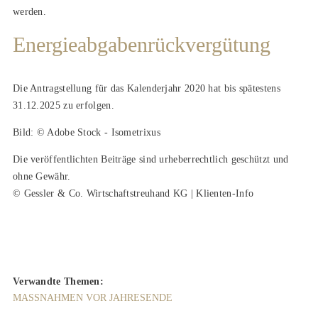
werden.
Energieabgabenrückvergütung
Die Antragstellung für das Kalenderjahr 2020 hat bis spätestens
31.12.2025 zu erfolgen.
Bild: © Adobe Stock - Isometrixus
Die veröffentlichten Beiträge sind urheberrechtlich geschützt und
ohne Gewähr.
© Gessler & Co. Wirtschaftstreuhand KG | Klienten-Info
Verwandte Themen:
MASSNAHMEN VOR JAHRESENDE