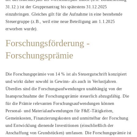
31.12.) ist der Gruppenantrag bis spätestens 31.12.2025
einzubringen. Gleiches gilt für die Aufnahme in eine bestehende
Steuergruppe (z.B., weil eine neue Beteiligung am 1.1.2025
erworben wurde).
Forschungsförderung -
Forschungsprämie
Die Forschungsprämie von 14 % ist als Steuergutschrift konzipiert
und wirkt daher sowohl in Gewinn- als auch in Verlustjahren.
Überdies sind die Forschungsaufwendungen unabhängig von der
Inanspruchnahme der Forschungsprämie steuerlich abzugsfähig. Die
für die Prämie relevanten Forschungsaufwendungen können
Personal- und Materialaufwendungen für F&E-Tätigkeiten,
Gemeinkosten, Finanzierungskosten und unmittelbar der Forschung
und Entwicklung dienende Investitionen (einschließlich der
Anschaffung von Grundstücken) umfassen. Die Forschungsprämie ist