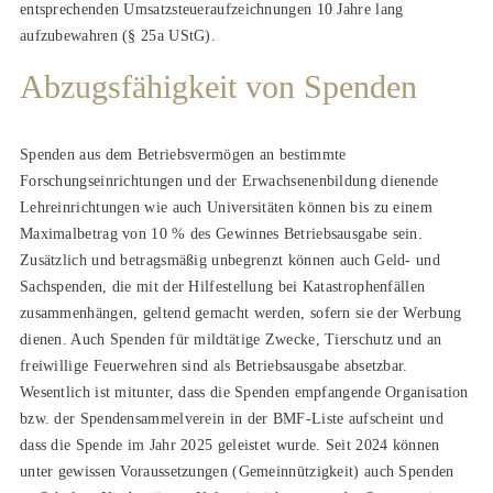
entsprechenden Umsatzsteueraufzeichnungen 10 Jahre lang
aufzubewahren (§ 25a UStG).
Abzugsfähigkeit von Spenden
Spenden aus dem Betriebsvermögen an bestimmte
Forschungseinrichtungen und der Erwachsenenbildung dienende
Lehreinrichtungen wie auch Universitäten können bis zu einem
Maximalbetrag von 10 % des Gewinnes Betriebsausgabe sein.
Zusätzlich und betragsmäßig unbegrenzt können auch Geld- und
Sachspenden, die mit der Hilfestellung bei Katastrophenfällen
zusammenhängen, geltend gemacht werden, sofern sie der Werbung
dienen. Auch Spenden für mildtätige Zwecke, Tierschutz und an
freiwillige Feuerwehren sind als Betriebsausgabe absetzbar.
Wesentlich ist mitunter, dass die Spenden empfangende Organisation
bzw. der Spendensammelverein in der BMF-Liste aufscheint und
dass die Spende im Jahr 2025 geleistet wurde. Seit 2024 können
unter gewissen Voraussetzungen (Gemeinnützigkeit) auch Spenden