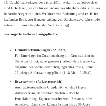
für Geschäftsunterlagen des Jahres 2018. Weiterhin aufzubewahren
sind Unterlagen, welche für ein anhängiges Abgaben- oder sonstiges
behördliches/gerichtliches Verfahren von Bedeutung sind (z. B. bei
laufenden Betriebsprüfungen, anhängigen Beschwerdeverfahren oder
relevant für einen bestehenden Verlustvortrag).
Verlängerte Aufbewahrungspflichten
Grundstücksunterlagen (22 Jahre):
Für Unterlagen im Zusammenhang mit Grundstücken im
Sinne des Umsatzsteuergesetzes (insbesondere Bauwerke,
aufgrund des Vorsteuerberichtigungszeitraums) gilt eine
22-jährige Aufbewahrungspflicht (§ 18 Abs. 10 UStG).
Beweiszwecke (Außersteuerlich):
Auch außersteuerliche Gründe können eine längere
Aufbewahrung erforderlich machen – etwa bei
Produkthaftung, Eigentumsnachweisen, Bestands- oder
Arbeitsverträgen (hier können Fristen bis zu 30 Jahre