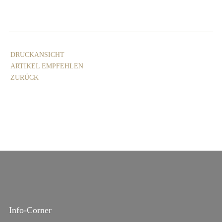
DRUCKANSICHT
ARTIKEL EMPFEHLEN
ZURÜCK
Info-Corner