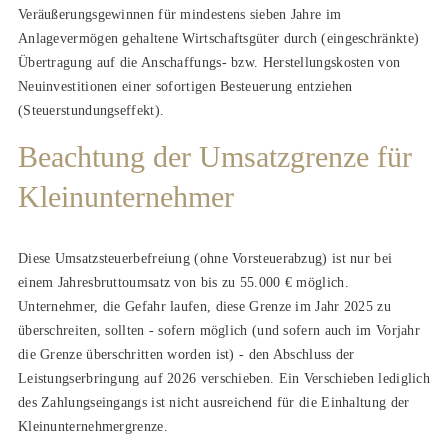
Veräußerungsgewinnen für mindestens sieben Jahre im
Anlagevermögen gehaltene Wirtschaftsgüter durch (eingeschränkte)
Übertragung auf die Anschaffungs- bzw. Herstellungskosten von
Neuinvestitionen einer sofortigen Besteuerung entziehen
(Steuerstundungseffekt).
Beachtung der Umsatzgrenze für
Kleinunternehmer
Diese Umsatzsteuerbefreiung (ohne Vorsteuerabzug) ist nur bei
einem Jahresbruttoumsatz von bis zu 55.000 € möglich.
Unternehmer, die Gefahr laufen, diese Grenze im Jahr 2025 zu
überschreiten, sollten - sofern möglich (und sofern auch im Vorjahr
die Grenze überschritten worden ist) - den Abschluss der
Leistungserbringung auf 2026 verschieben. Ein Verschieben lediglich
des Zahlungseingangs ist nicht ausreichend für die Einhaltung der
Kleinunternehmergrenze.