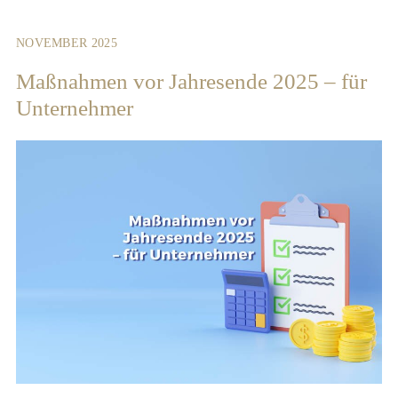
NOVEMBER 2025
Maßnahmen vor Jahresende 2025 – für
Unternehmer