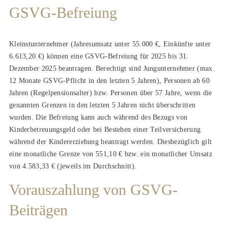
GSVG-Befreiung
Kleinstunternehmer (Jahresumsatz unter 55.000 €, Einkünfte unter
6.613,20 €) können eine GSVG-Befreiung für 2025 bis 31.
Dezember 2025 beantragen. Berechtigt sind Jungunternehmer (max.
12 Monate GSVG-Pflicht in den letzten 5 Jahren), Personen ab 60
Jahren (Regelpensionsalter) bzw. Personen über 57 Jahre, wenn die
genannten Grenzen in den letzten 5 Jahren nicht überschritten
wurden. Die Befreiung kann auch während des Bezugs von
Kinderbetreuungsgeld oder bei Bestehen einer Teilversicherung
während der Kindererziehung beantragt werden. Diesbezüglich gilt
eine monatliche Grenze von 551,10 € bzw. ein monatlicher Umsatz
von 4.583,33 € (jeweils im Durchschnitt).
Vorauszahlung von GSVG-
Beiträgen