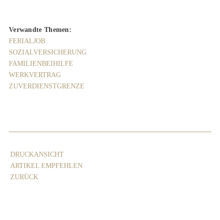
Verwandte Themen:
FERIALJOB
SOZIALVERSICHERUNG
FAMILIENBEIHILFE
WERKVERTRAG
ZUVERDIENSTGRENZE
DRUCKANSICHT
ARTIKEL EMPFEHLEN
ZURÜCK