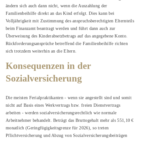
ändern sich auch dann nicht, wenn die Auszahlung der
Familienbeihilfe direkt an das Kind erfolgt. Dies kann bei
Volljährigkeit mit Zustimmung des anspruchsberechtigten Elternteils
beim Finanzamt beantragt werden und führt dann auch zur
Überweisung des Kinderabsetzbetrags auf das angegebene Konto.
Rückforderungsansprüche betreffend die Familienbeihilfe richten
sich trotzdem weiterhin an die Eltern.
Konsequenzen in der
Sozialversicherung
Die meisten Ferialpraktikanten - wenn sie angestellt sind und somit
nicht auf Basis eines Werkvertrags bzw. freien Dienstvertrags
arbeiten - werden sozialversicherungsrechtlich wie normale
Arbeitnehmer behandelt. Beträgt das Bruttogehalt mehr als 551,10 €
monatlich (Geringfügigkeitsgrenze für 2026), so treten
Pflichtversicherung und Abzug von Sozialversicherungsbeiträgen