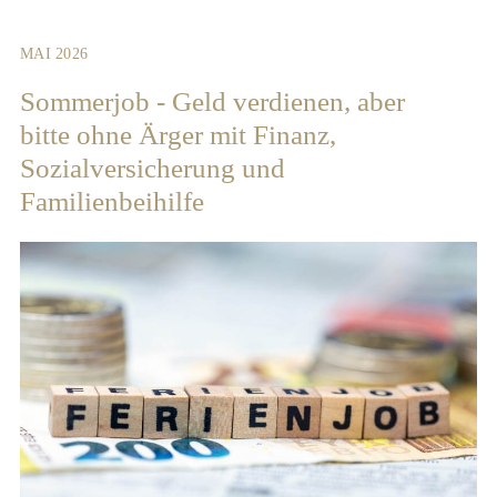
MAI 2026
Sommerjob - Geld verdienen, aber
bitte ohne Ärger mit Finanz,
Sozialversicherung und
Familienbeihilfe