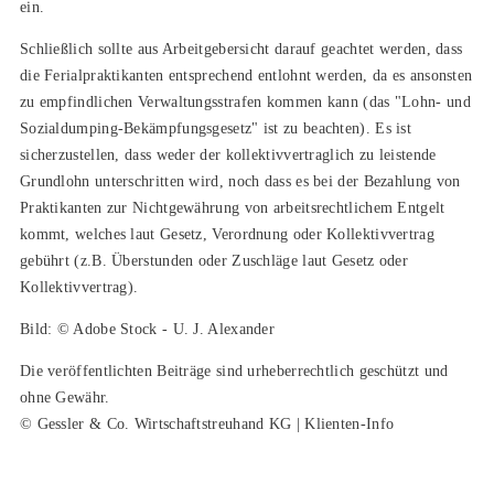
ein.
Schließlich sollte aus Arbeitgebersicht darauf geachtet werden, dass
die Ferialpraktikanten entsprechend entlohnt werden, da es ansonsten
zu empfindlichen Verwaltungsstrafen kommen kann (das "Lohn- und
Sozialdumping-Bekämpfungsgesetz" ist zu beachten). Es ist
sicherzustellen, dass weder der kollektivvertraglich zu leistende
Grundlohn unterschritten wird, noch dass es bei der Bezahlung von
Praktikanten zur Nichtgewährung von arbeitsrechtlichem Entgelt
kommt, welches laut Gesetz, Verordnung oder Kollektivvertrag
gebührt (z.B. Überstunden oder Zuschläge laut Gesetz oder
Kollektivvertrag).
Bild: © Adobe Stock - U. J. Alexander
Die veröffentlichten Beiträge sind urheberrechtlich geschützt und
ohne Gewähr.
© Gessler & Co. Wirtschaftstreuhand KG | Klienten-Info