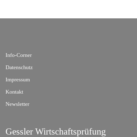
Info-Corner
Datenschutz
Impressum
Kontakt
Newsletter
Gessler Wirtschaftsprüfung