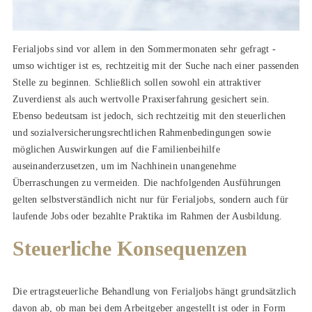
Ferialjobs sind vor allem in den Sommermonaten sehr gefragt -
umso wichtiger ist es, rechtzeitig mit der Suche nach einer passenden
Stelle zu beginnen. Schließlich sollen sowohl ein attraktiver
Zuverdienst als auch wertvolle Praxiserfahrung gesichert sein.
Ebenso bedeutsam ist jedoch, sich rechtzeitig mit den steuerlichen
und sozialversicherungsrechtlichen Rahmenbedingungen sowie
möglichen Auswirkungen auf die Familienbeihilfe
auseinanderzusetzen, um im Nachhinein unangenehme
Überraschungen zu vermeiden. Die nachfolgenden Ausführungen
gelten selbstverständlich nicht nur für Ferialjobs, sondern auch für
laufende Jobs oder bezahlte Praktika im Rahmen der Ausbildung.
Steuerliche Konsequenzen
Die ertragsteuerliche Behandlung von Ferialjobs hängt grundsätzlich
davon ab, ob man bei dem Arbeitgeber angestellt ist oder in Form