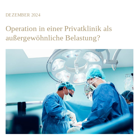
DEZEMBER 2024
Operation in einer Privatklinik als
außergewöhnliche Belastung?