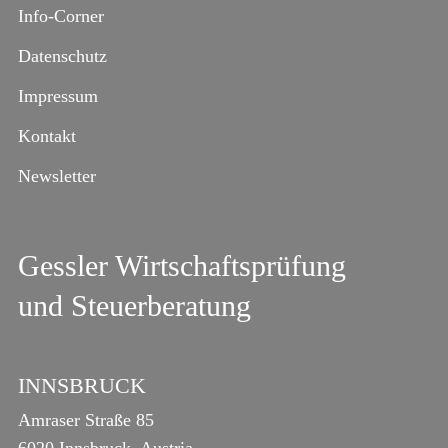
Info-Corner
Datenschutz
Impressum
Kontakt
Newsletter
Gessler Wirtschaftsprüfung
und Steuerberatung
INNSBRUCK
Amraser Straße 85