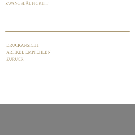
ZWANGSLÄUFIGKEIT
DRUCKANSICHT
ARTIKEL EMPFEHLEN
ZURÜCK