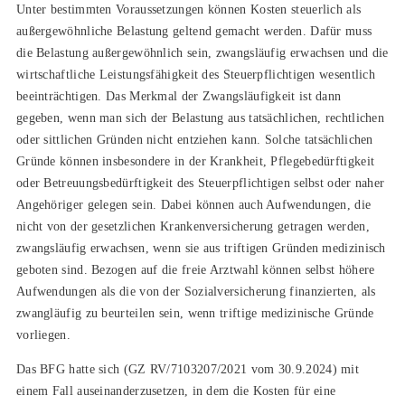
Unter bestimmten Voraussetzungen können Kosten steuerlich als
außergewöhnliche Belastung geltend gemacht werden. Dafür muss
die Belastung außergewöhnlich sein, zwangsläufig erwachsen und die
wirtschaftliche Leistungsfähigkeit des Steuerpflichtigen wesentlich
beeinträchtigen. Das Merkmal der Zwangsläufigkeit ist dann
gegeben, wenn man sich der Belastung aus tatsächlichen, rechtlichen
oder sittlichen Gründen nicht entziehen kann. Solche tatsächlichen
Gründe können insbesondere in der Krankheit, Pflegebedürftigkeit
oder Betreuungsbedürftigkeit des Steuerpflichtigen selbst oder naher
Angehöriger gelegen sein. Dabei können auch Aufwendungen, die
nicht von der gesetzlichen Krankenversicherung getragen werden,
zwangsläufig erwachsen, wenn sie aus triftigen Gründen medizinisch
geboten sind. Bezogen auf die freie Arztwahl können selbst höhere
Aufwendungen als die von der Sozialversicherung finanzierten, als
zwangläufig zu beurteilen sein, wenn triftige medizinische Gründe
vorliegen.
Das BFG hatte sich (GZ RV/7103207/2021 vom 30.9.2024) mit
einem Fall auseinanderzusetzen, in dem die Kosten für eine