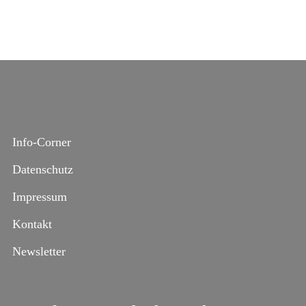
Info-Corner
Datenschutz
Impressum
Kontakt
Newsletter