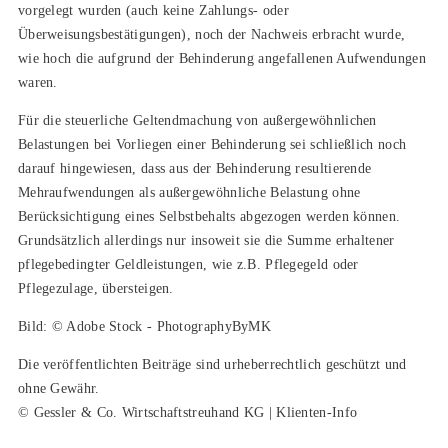
vorgelegt wurden (auch keine Zahlungs- oder
Überweisungsbestätigungen), noch der Nachweis erbracht wurde,
wie hoch die aufgrund der Behinderung angefallenen Aufwendungen
waren.
Für die steuerliche Geltendmachung von außergewöhnlichen
Belastungen bei Vorliegen einer Behinderung sei schließlich noch
darauf hingewiesen, dass aus der Behinderung resultierende
Mehraufwendungen als außergewöhnliche Belastung ohne
Berücksichtigung eines Selbstbehalts abgezogen werden können.
Grundsätzlich allerdings nur insoweit sie die Summe erhaltener
pflegebedingter Geldleistungen, wie z.B. Pflegegeld oder
Pflegezulage, übersteigen.
Bild: © Adobe Stock - PhotographyByMK
Die veröffentlichten Beiträge sind urheberrechtlich geschützt und
ohne Gewähr.
© Gessler & Co. Wirtschaftstreuhand KG | Klienten-Info