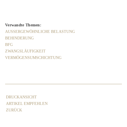
Verwandte Themen:
AUSSERGEWÖHNLICHE BELASTUNG
BEHINDERUNG
BFG
ZWANGSLÄUFIGKEIT
VERMÖGENSUMSCHICHTUNG
DRUCKANSICHT
ARTIKEL EMPFEHLEN
ZURÜCK