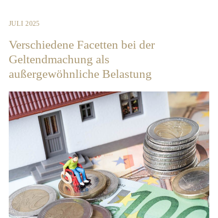
JULI 2025
Verschiedene Facetten bei der
Geltendmachung als
außergewöhnliche Belastung