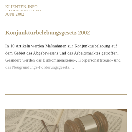
KLIENTEN-INFO
LANDWIRTE-INFO
JUNI 2002
Konjunkturbelebungsgesetz 2002
In 10 Artikeln werden Maßnahmen zur Konjunkturbelebung auf
dem Gebiet des Abgabewesens und des Arbeitsmarktes getroffen.
Geändert werden das Einkommensteuer-, Körperschaftsteuer- und
das Neugründungs-Förderungsgesetz....