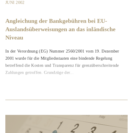
JUNI 2002
Angleichung der Bankgebühren bei EU-
Auslandsüberweisungen an das inländische
Niveau
In der Verordnung (EG) Nummer 2560/2001 vom 19. Dezember
2001 wurde für die Mitgliedsstaaten eine bindende Regelung
betreffend die Kosten und Transparenz für grenzüberschreitende
Zahlungen getroffen. Grundzüge der...