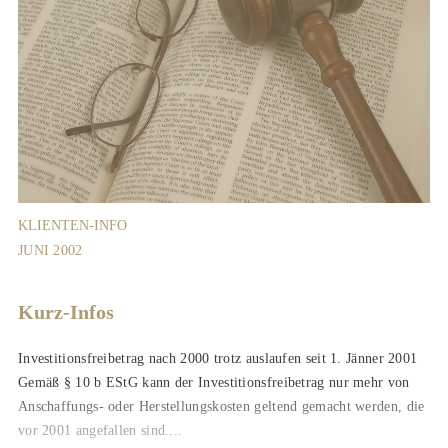
KLIENTEN-INFO
JUNI 2002
Kurz-Infos
Investitionsfreibetrag nach 2000 trotz auslaufen seit 1. Jänner 2001
Gemäß § 10 b EStG kann der Investitionsfreibetrag nur mehr von
Anschaffungs- oder Herstellungskosten geltend gemacht werden, die
vor 2001 angefallen sind....