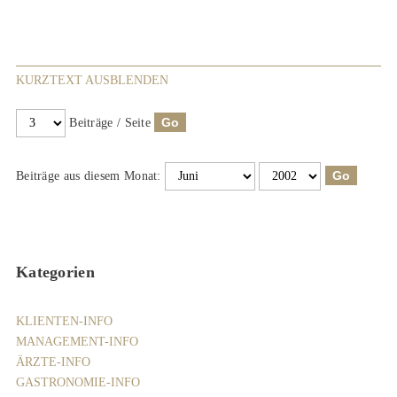
KURZTEXT AUSBLENDEN
Beiträge / Seite
Beiträge aus diesem Monat:
Kategorien
KLIENTEN-INFO
MANAGEMENT-INFO
ÄRZTE-INFO
GASTRONOMIE-INFO