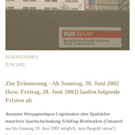
KLIENTEN-INFO
JUNI 2002
Zur Erinnerung - Ab Sonntag, 30. Juni 2002
(bzw. Freitag, 28. Juni 2002) laufen folgende
Fristen ab
Anonyme Wertpapierdepots Legitimation alter Sparbücher
steuerfreie Sparbuchschenkung Schilling-Briefmarken (Umtausch
nur bis Samstag 29. Juni 2002 möglich, kein Bargeld retour!)