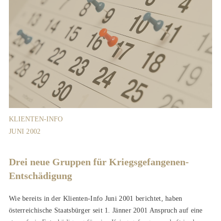
KLIENTEN-INFO
JUNI 2002
Drei neue Gruppen für Kriegsgefangenen-
Entschädigung
Wie bereits in der Klienten-Info Juni 2001 berichtet, haben
österreichische Staatsbürger seit 1. Jänner 2001 Anspruch auf eine