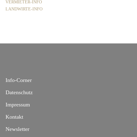
VERMIETER-INFO
LANDWIRTE-INFO
Info-Corner
Datenschutz
Impressum
Kontakt
Newsletter