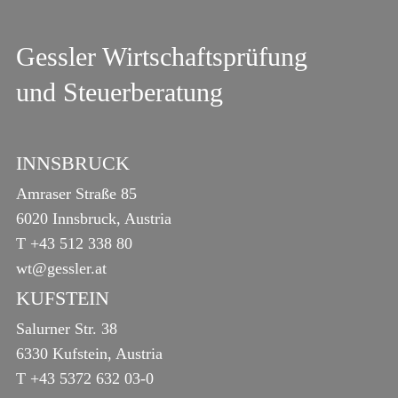
Gessler Wirtschaftsprüfung
und Steuerberatung
INNSBRUCK
Amraser Straße 85
6020 Innsbruck, Austria
T
+43 512 338 80
wt@gessler.at
KUFSTEIN
Salurner Str. 38
6330 Kufstein, Austria
T
+43 5372 632 03-0