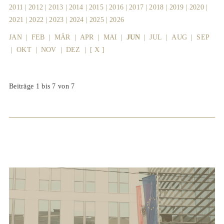
2011
|
2012
|
2013
|
2014
|
2015
|
2016
|
2017
|
2018
|
2019
|
2020
|
2021
|
2022
|
2023
|
2024
|
2025
|
2026
JAN
|
FEB
|
MÄR
|
APR
|
MAI
|
JUN
|
JUL
|
AUG
|
SEP
|
OKT
|
NOV
|
DEZ
|
[ X ]
Beiträge 1 bis 7 von 7