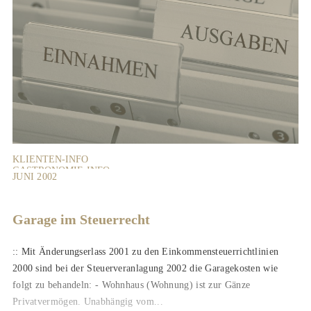
KLIENTEN-INFO
GASTRONOMIE-INFO
JUNI 2002
Garage im Steuerrecht
:: Mit Änderungserlass 2001 zu den Einkommensteuerrichtlinien
2000 sind bei der Steuerveranlagung 2002 die Garagekosten wie
folgt zu behandeln: - Wohnhaus (Wohnung) ist zur Gänze
Privatvermögen. Unabhängig vom...