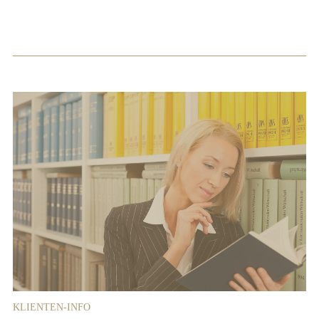
KLIENTEN-INFO