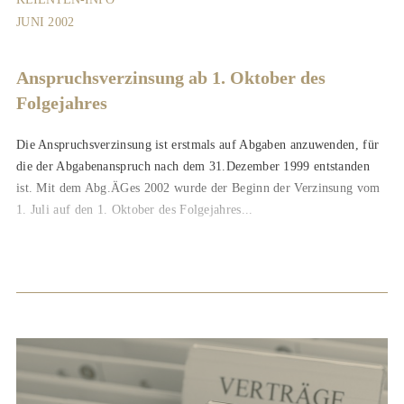
JUNI 2002
Anspruchsverzinsung ab 1. Oktober des
Folgejahres
Die Anspruchsverzinsung ist erstmals auf Abgaben anzuwenden, für
die der Abgabenanspruch nach dem 31.Dezember 1999 entstanden
ist. Mit dem Abg.ÄGes 2002 wurde der Beginn der Verzinsung vom
1. Juli auf den 1. Oktober des Folgejahres...