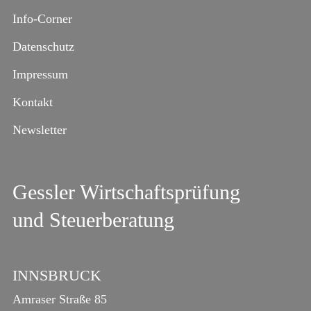
Info-Corner
Datenschutz
Impressum
Kontakt
Newsletter
Gessler Wirtschaftsprüfung
und Steuerberatung
INNSBRUCK
Amraser Straße 85