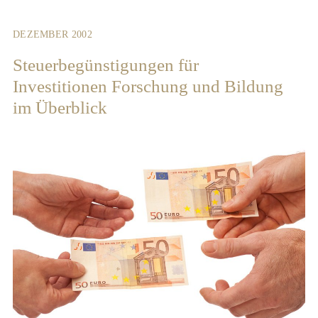
DEZEMBER 2002
Steuerbegünstigungen für
Investitionen Forschung und Bildung
im Überblick