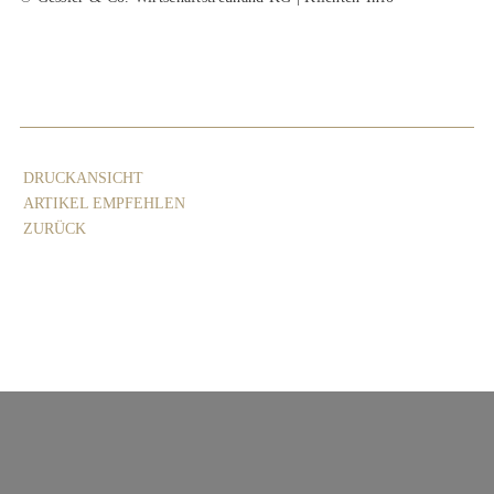
DRUCKANSICHT
ARTIKEL EMPFEHLEN
ZURÜCK