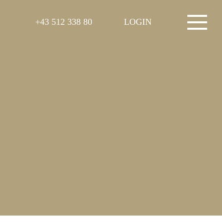
+43 512 338 80
LOGIN