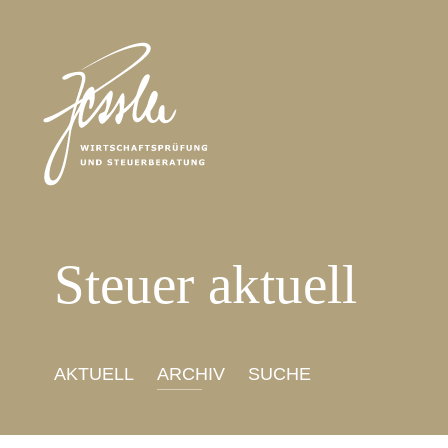
Steuer aktuell
AKTUELL
ARCHIV
SUCHE