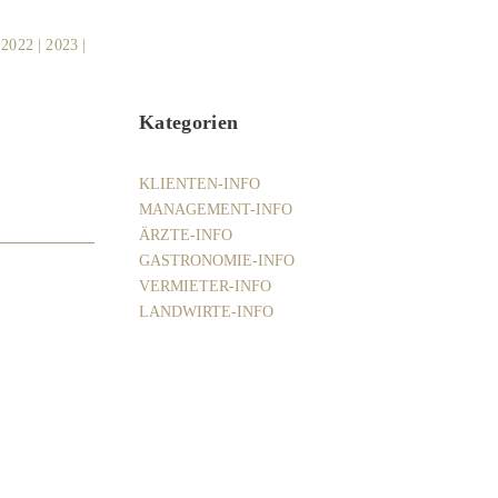
|
2022
|
2023
|
Kategorien
KLIENTEN-INFO
MANAGEMENT-INFO
ÄRZTE-INFO
GASTRONOMIE-INFO
VERMIETER-INFO
LANDWIRTE-INFO