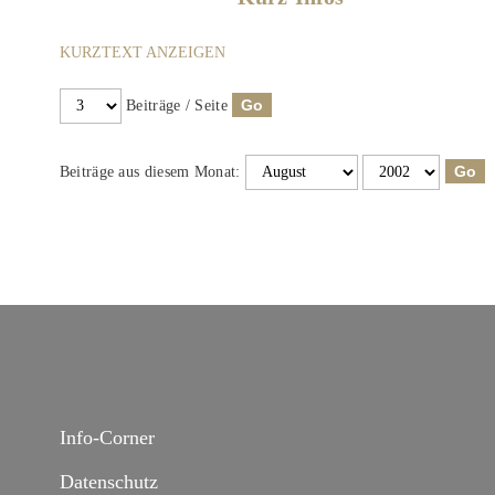
KURZTEXT ANZEIGEN
Beiträge / Seite
Beiträge aus diesem Monat:
Info-Corner
Datenschutz