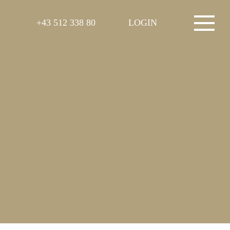
+43 512 338 80
LOGIN