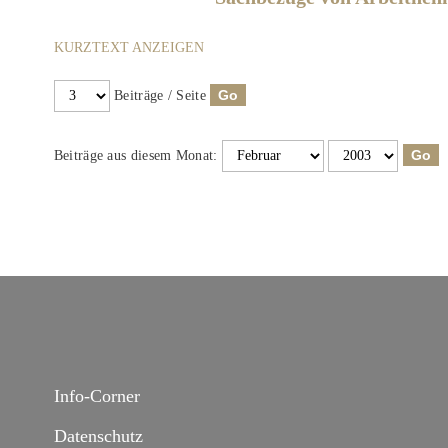
KURZTEXT ANZEIGEN
Beiträge / Seite
Beiträge aus diesem Monat:
Info-Corner
Datenschutz