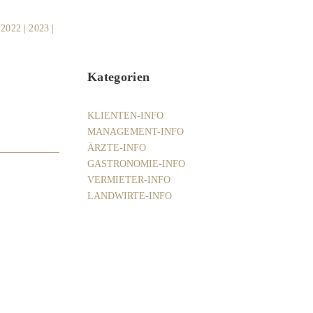
|
2022
|
2023
|
Kategorien
KLIENTEN-INFO
MANAGEMENT-INFO
ÄRZTE-INFO
GASTRONOMIE-INFO
VERMIETER-INFO
LANDWIRTE-INFO