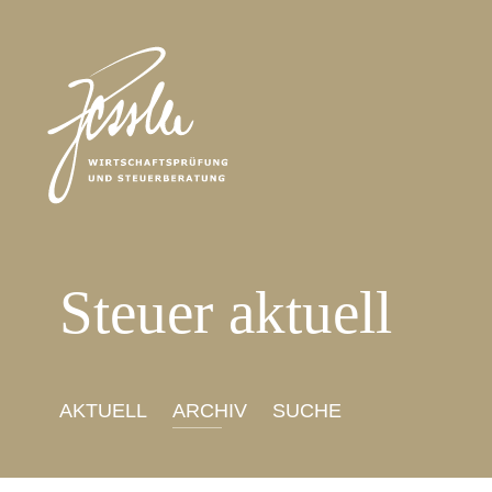
Steuer aktuell
AKTUELL
ARCHIV
SUCHE