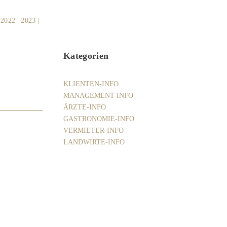
|
2022
|
2023
|
Kategorien
KLIENTEN-INFO
MANAGEMENT-INFO
ÄRZTE-INFO
GASTRONOMIE-INFO
VERMIETER-INFO
LANDWIRTE-INFO