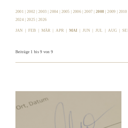
2001
|
2002
|
2003
|
2004
|
2005
|
2006
|
2007
|
2008
|
2009
|
2010
2024
|
2025
|
2026
JAN
|
FEB
|
MÄR
|
APR
|
MAI
|
JUN
|
JUL
|
AUG
|
SE
Beiträge 1 bis 9 von 9