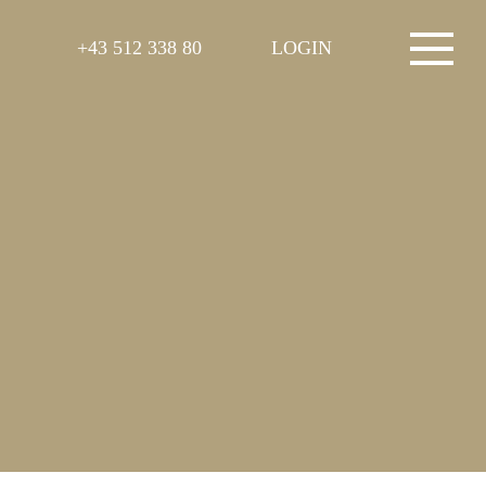
+43 512 338 80
LOGIN