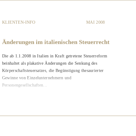
KLIENTEN-INFO
MAI 2008
Änderungen im italienischen Steuerrecht
Die ab 1.1.2008 in Italien in Kraft getretene Steuerreform
beinhaltet als plakative Änderungen die Senkung des
Körperschaftsteuersatzes, die Begünstigung thesaurierter
Gewinne von Einzelunternehmern und
Personengesellschaften...