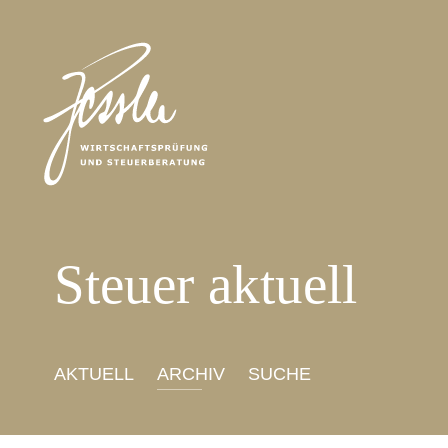
Steuer aktuell
AKTUELL
ARCHIV
SUCHE