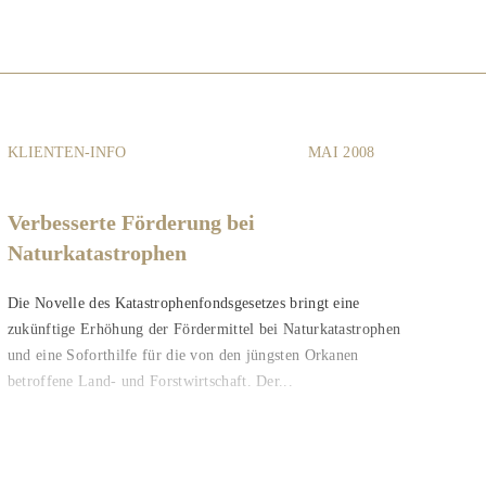
KLIENTEN-INFO
MAI 2008
Verbesserte Förderung bei
Naturkatastrophen
Die Novelle des Katastrophenfondsgesetzes bringt eine
zukünftige Erhöhung der Fördermittel bei Naturkatastrophen
und eine Soforthilfe für die von den jüngsten Orkanen
betroffene Land- und Forstwirtschaft. Der...