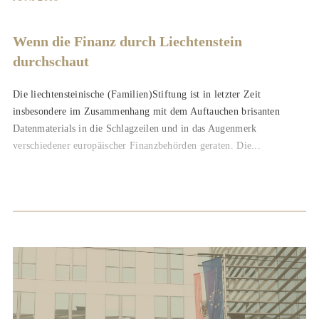
LANDWIRTE-INFO
Wenn die Finanz durch Liechtenstein
durchschaut
Die liechtensteinische (Familien)Stiftung ist in letzter Zeit
insbesondere im Zusammenhang mit dem Auftauchen brisanten
Datenmaterials in die Schlagzeilen und in das Augenmerk
verschiedener europäischer Finanzbehörden geraten. Die...