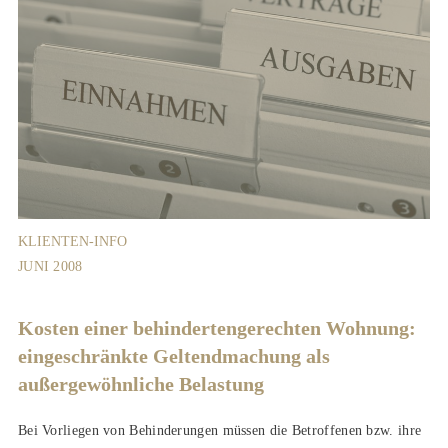
KLIENTEN-INFO
JUNI 2008
Kosten einer behindertengerechten Wohnung:
eingeschränkte Geltendmachung als
außergewöhnliche Belastung
Bei Vorliegen von Behinderungen müssen die Betroffenen bzw. ihre