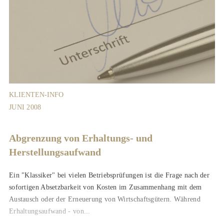
KLIENTEN-INFO
JUNI 2008
Abgrenzung von Erhaltungs- und
Herstellungsaufwand
Ein "Klassiker" bei vielen Betriebsprüfungen ist die Frage nach der
sofortigen Absetzbarkeit von Kosten im Zusammenhang mit dem
Austausch oder der Erneuerung von Wirtschaftsgütern. Während
Erhaltungsaufwand - von...