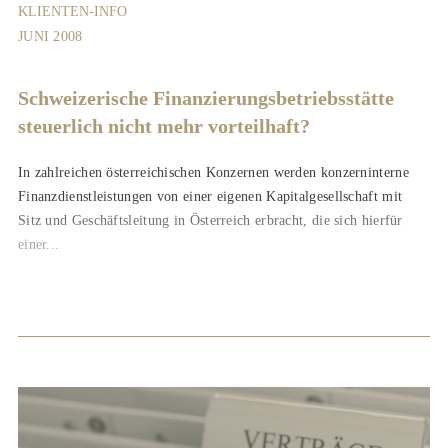
KLIENTEN-INFO
JUNI 2008
Schweizerische Finanzierungsbetriebsstätte
steuerlich nicht mehr vorteilhaft?
In zahlreichen österreichischen Konzernen werden konzerninterne
Finanzdienstleistungen von einer eigenen Kapitalgesellschaft mit
Sitz und Geschäftsleitung in Österreich erbracht, die sich hierfür
einer...