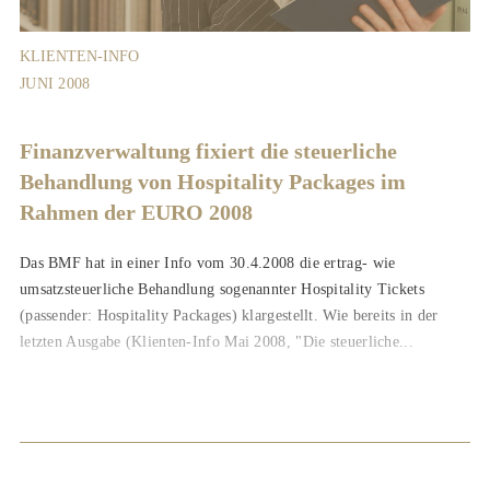
KLIENTEN-INFO
JUNI 2008
Finanzverwaltung fixiert die steuerliche
Behandlung von Hospitality Packages im
Rahmen der EURO 2008
Das BMF hat in einer Info vom 30.4.2008 die ertrag- wie
umsatzsteuerliche Behandlung sogenannter Hospitality Tickets
(passender: Hospitality Packages) klargestellt. Wie bereits in der
letzten Ausgabe (Klienten-Info Mai 2008, "Die steuerliche...