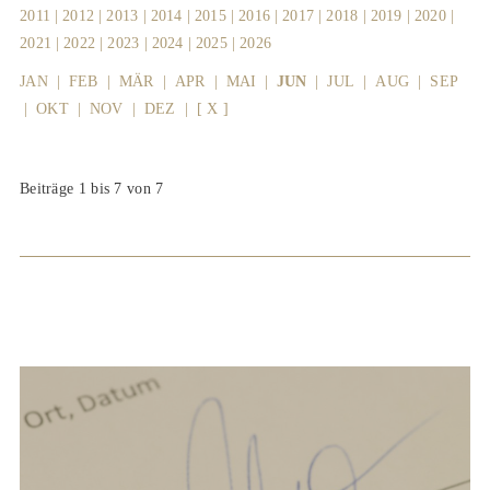
2011
|
2012
|
2013
|
2014
|
2015
|
2016
|
2017
|
2018
|
2019
|
2020
|
2021
|
2022
|
2023
|
2024
|
2025
|
2026
JAN
|
FEB
|
MÄR
|
APR
|
MAI
|
JUN
|
JUL
|
AUG
|
SEP
|
OKT
|
NOV
|
DEZ
|
[ X ]
Beiträge 1 bis 7 von 7