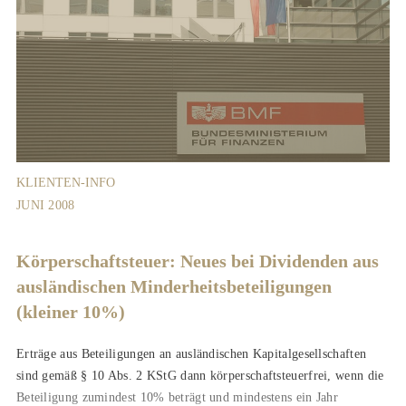
KLIENTEN-INFO
JUNI 2008
Körperschaftsteuer: Neues bei Dividenden aus
ausländischen Minderheitsbeteiligungen
(kleiner 10%)
Erträge aus Beteiligungen an ausländischen Kapitalgesellschaften
sind gemäß § 10 Abs. 2 KStG dann körperschaftsteuerfrei, wenn die
Beteiligung zumindest 10% beträgt und mindestens ein Jahr