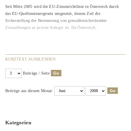
Seit Mitte 2005 wird die EU-Zinsenrichtlinie in Österreich durch
das EU-Quellensteuergesetz umgesetzt, dessen Ziel die
Sicherstellung der Besteuerung von grenzüberschreitenden
Zinszahlungen an private Anleger ist. Da Österreich...
KURZTEXT AUSBLENDEN
Beiträge / Seite
Beiträge aus diesem Monat:
Kategorien