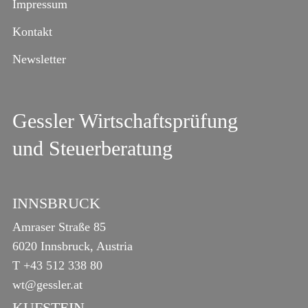
Impressum
Kontakt
Newsletter
Gessler Wirtschaftsprüfung
und Steuerberatung
INNSBRUCK
Amraser Straße 85
6020 Innsbruck, Austria
T
+43 512 338 80
wt@gessler.at
KUFSTEIN