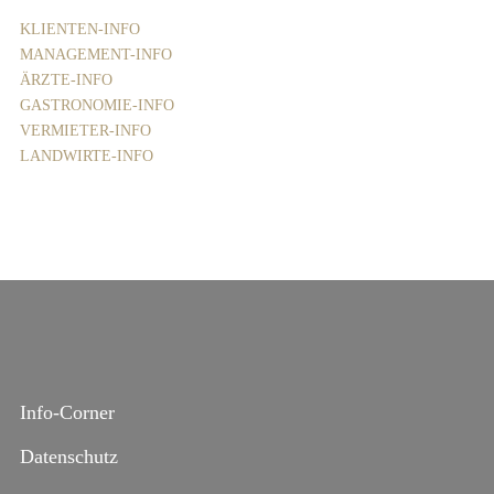
KLIENTEN-INFO
MANAGEMENT-INFO
ÄRZTE-INFO
GASTRONOMIE-INFO
VERMIETER-INFO
LANDWIRTE-INFO
Info-Corner
Datenschutz