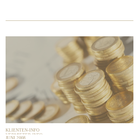
KLIENTEN-INFO
VERMIETER-INFO
JUNI 2008