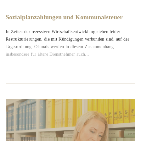
Sozialplanzahlungen und Kommunalsteuer
In Zeiten der rezessiven Wirtschaftsentwicklung stehen leider
Restrukturierungen, die mit Kündigungen verbunden sind, auf der
Tagesordnung. Oftmals werden in diesem Zusammenhang
insbesondere für ältere Dienstnehmer auch...