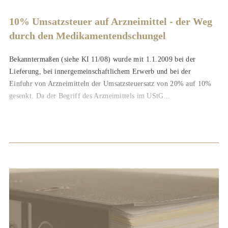
10% Umsatzsteuer auf Arzneimittel - der Weg
durch den Medikamentendschungel
Bekanntermaßen (siehe KI 11/08) wurde mit 1.1.2009 bei der
Lieferung, bei innergemeinschaftlichem Erwerb und bei der
Einfuhr von Arzneimitteln der Umsatzsteuersatz von 20% auf 10%
gesenkt. Da der Begriff des Arzneimittels im UStG...