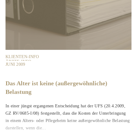
KLIENTEN-INFO
ÄRZTE-INFO
JUNI 2009
Das Alter ist keine (außergewöhnliche)
Belastung
In einer jüngst ergangenen Entscheidung hat der UFS (20.4.2009,
GZ RV/0685-I/08) festgestellt, dass die Kosten der Unterbringung
in einem Alters- oder Pflegeheim keine außergewöhnliche Belastung
darstellen, wenn die...