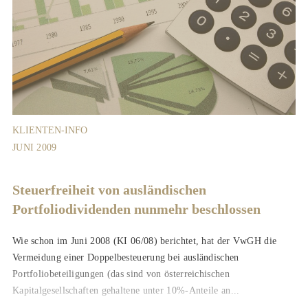
KLIENTEN-INFO
JUNI 2009
Steuerfreiheit von ausländischen
Portfoliodividenden nunmehr beschlossen
Wie schon im Juni 2008 (KI 06/08) berichtet, hat der VwGH die
Vermeidung einer Doppelbesteuerung bei ausländischen
Portfoliobeteiligungen (das sind von österreichischen
Kapitalgesellschaften gehaltene unter 10%-Anteile an...