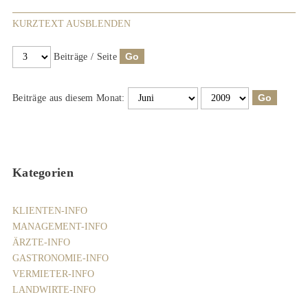
KURZTEXT AUSBLENDEN
Beiträge / Seite
Beiträge aus diesem Monat:
Kategorien
KLIENTEN-INFO
MANAGEMENT-INFO
ÄRZTE-INFO
GASTRONOMIE-INFO
VERMIETER-INFO
LANDWIRTE-INFO