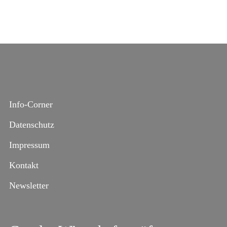
Info-Corner
Datenschutz
Impressum
Kontakt
Newsletter