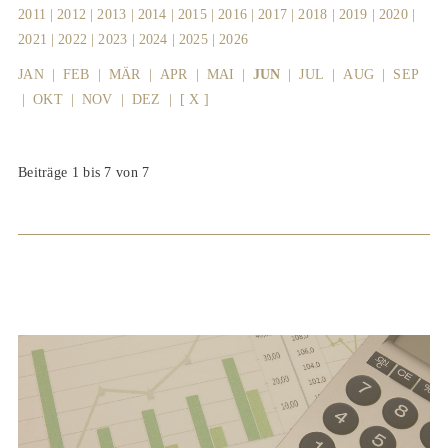
2011
|
2012
|
2013
|
2014
|
2015
|
2016
|
2017
|
2018
|
2019
|
2020
|
2021
|
2022
|
2023
|
2024
|
2025
|
2026
JAN
|
FEB
|
MÄR
|
APR
|
MAI
|
JUN
|
JUL
|
AUG
|
SEP
|
OKT
|
NOV
|
DEZ
|
[ X ]
Beiträge 1 bis 7 von 7