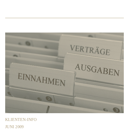
KLIENTEN-INFO
JUNI 2009