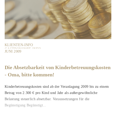
KLIENTEN-INFO
GASTRONOMIE-INFO
JUNI 2009
Die Absetzbarkeit von Kinderbetreuungskosten
- Oma, bitte kommen!
Kinderbetreuungskosten sind ab der Veranlagung 2009 bis zu einem
Betrag von 2.300 € pro Kind und Jahr als außergewöhnliche
Belastung steuerlich absetzbar. Voraussetzungen für die
Begünstigung Begünstigt...