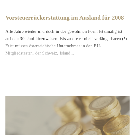
Vorsteuerrückerstattung im Ausland für 2008
Alle Jahre wieder und doch in der gewohnten Form letztmalig ist
auf den 30. Juni hinzuweisen. Bis zu dieser nicht verlängerbaren (!)
Frist müssen österreichische Unternehmer in den EU-
Mitgliedstaaten, der Schweiz, Island,...