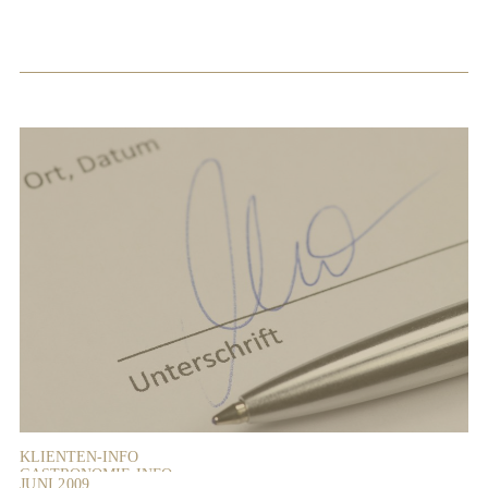
KLIENTEN-INFO
GASTRONOMIE-INFO
JUNI 2009