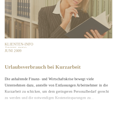
KLIENTEN-INFO
ÄRZTE-INFO
JUNI 2009
Urlaubsverbrauch bei Kurzarbeit
Die anhaltende Finanz- und Wirtschaftskrise bewegt viele
Unternehmen dazu, anstelle von Entlassungen Arbeitnehmer in die
Kurzarbeit zu schicken, um dem geringeren Personalbedarf gerecht
zu werden und die notwendigen Kosteneinsparungen zu...