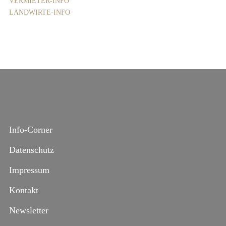
VERMIETER-INFO
LANDWIRTE-INFO
Info-Corner
Datenschutz
Impressum
Kontakt
Newsletter