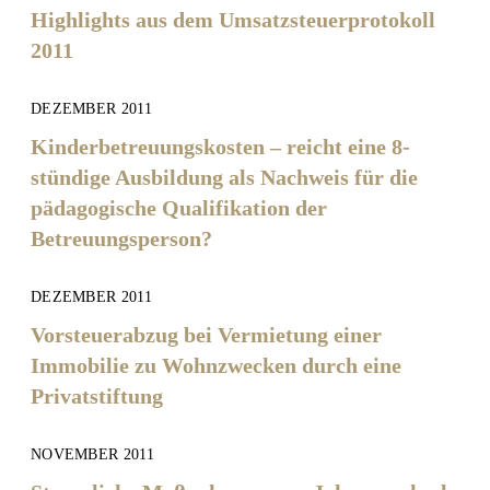
Highlights aus dem Umsatzsteuerprotokoll
2011
DEZEMBER 2011
Kinderbetreuungskosten – reicht eine 8-
stündige Ausbildung als Nachweis für die
pädagogische Qualifikation der
Betreuungsperson?
DEZEMBER 2011
Vorsteuerabzug bei Vermietung einer
Immobilie zu Wohnzwecken durch eine
Privatstiftung
NOVEMBER 2011