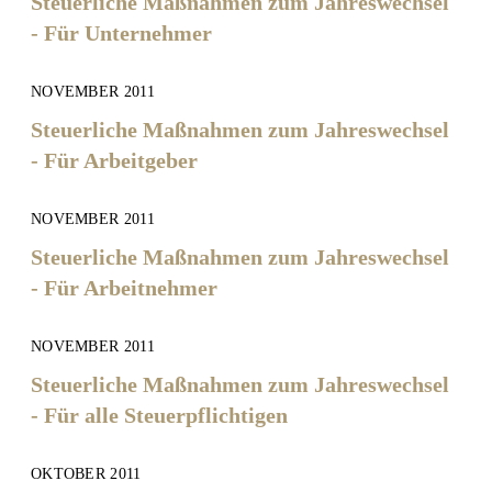
Steuerliche Maßnahmen zum Jahreswechsel
- Für Unternehmer
NOVEMBER 2011
Steuerliche Maßnahmen zum Jahreswechsel
- Für Arbeitgeber
NOVEMBER 2011
Steuerliche Maßnahmen zum Jahreswechsel
- Für Arbeitnehmer
NOVEMBER 2011
Steuerliche Maßnahmen zum Jahreswechsel
- Für alle Steuerpflichtigen
OKTOBER 2011