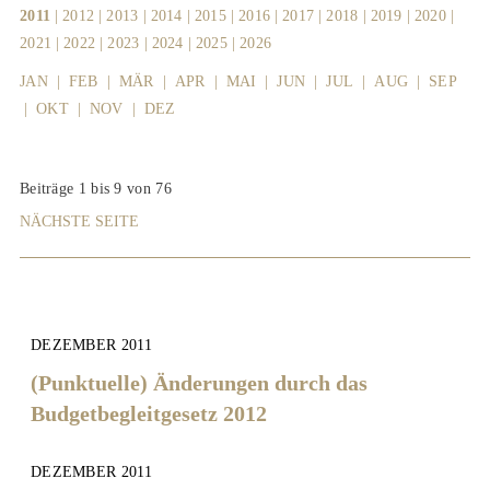
2011
|
2012
|
2013
|
2014
|
2015
|
2016
|
2017
|
2018
|
2019
|
2020
|
2021
|
2022
|
2023
|
2024
|
2025
|
2026
JAN
|
FEB
|
MÄR
|
APR
|
MAI
|
JUN
|
JUL
|
AUG
|
SEP
|
OKT
|
NOV
|
DEZ
Beiträge 1 bis 9 von 76
NÄCHSTE SEITE
DEZEMBER 2011
(Punktuelle) Änderungen durch das
Budgetbegleitgesetz 2012
DEZEMBER 2011