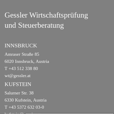
Gessler Wirtschaftsprüfung
und Steuerberatung
INNSBRUCK
Amraser Straße 85
6020 Innsbruck, Austria
T
+43 512 338 80
wt@gessler.at
KUFSTEIN
Salurner Str. 38
6330 Kufstein, Austria
T
+43 5372 632 03-0