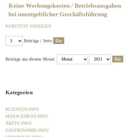
Keine Werbungskosten / Betriebsausgaben
bei unentgeltlicher Geschäftsführung
KURZTEXT ANZEIGEN
Beiträge / Seite
Beiträge aus diesem Monat:
Kategorien
KLIENTEN-INFO
MANAGEMENT-INFO
ÄRZTE-INFO
GASTRONOMIE-INFO