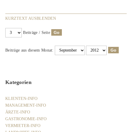
KURZTEXT AUSBLENDEN
Beiträge / Seite
Beiträge aus diesem Monat:
Kategorien
KLIENTEN-INFO
MANAGEMENT-INFO
ÄRZTE-INFO
GASTRONOMIE-INFO
VERMIETER-INFO