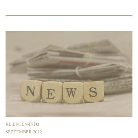
KLIENTEN-INFO
SEPTEMBER 2012