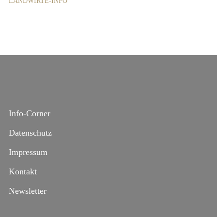
LANDWIRTE-INFO
Info-Corner
Datenschutz
Impressum
Kontakt
Newsletter