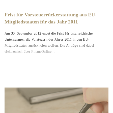
Frist für Vorsteuerrückerstattung aus EU-
Mitgliedstaaten für das Jahr 2011
Am 30. September 2012 endet die Frist für österreichische
Unternehmer, die Vorsteuern des Jahres 2011 in den EU-
Mitgliedstaaten zurückholen wollen. Die Anträge sind dabei
elektronisch über FinanzOnline...