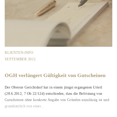
KLIENTEN-INFO
SEPTEMBER 2012
OGH verlängert Gültigkeit von Gutscheinen
Der Oberste Gerichtshof hat in einem jüngst ergangenen Urteil
(28.6.2012, 7 Ob 22/12d) entschieden, dass die Befristung von
Gutscheinen ohne konkrete Angabe von Gründen unzulässig ist und
grundsätzlich von einer...