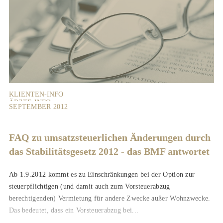
KLIENTEN-INFO
ÄRZTE-INFO
SEPTEMBER 2012
VERMIETER-INFO
FAQ zu umsatzsteuerlichen Änderungen durch
das Stabilitätsgesetz 2012 - das BMF antwortet
Ab 1.9.2012 kommt es zu Einschränkungen bei der Option zur
steuerpflichtigen (und damit auch zum Vorsteuerabzug
berechtigenden) Vermietung für andere Zwecke außer Wohnzwecke.
Das bedeutet, dass ein Vorsteuerabzug bei...