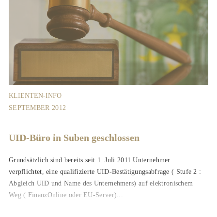
KLIENTEN-INFO
SEPTEMBER 2012
UID-Büro in Suben geschlossen
Grundsätzlich sind bereits seit 1. Juli 2011 Unternehmer
verpflichtet, eine qualifizierte UID-Bestätigungsabfrage ( Stufe 2 :
Abgleich UID und Name des Unternehmers) auf elektronischem
Weg ( FinanzOnline oder EU-Server)...