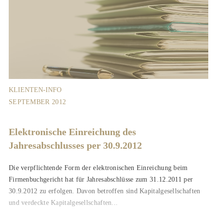
KLIENTEN-INFO
SEPTEMBER 2012
Elektronische Einreichung des
Jahresabschlusses per 30.9.2012
Die verpflichtende Form der elektronischen Einreichung beim
Firmenbuchgericht hat für Jahresabschlüsse zum 31.12.2011 per
30.9.2012 zu erfolgen. Davon betroffen sind Kapitalgesellschaften
und verdeckte Kapitalgesellschaften...