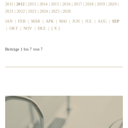
2011
|
2012
|
2013
|
2014
|
2015
|
2016
|
2017
|
2018
|
2019
|
2020
|
2021
|
2022
|
2023
|
2024
|
2025
|
2026
JAN
|
FEB
|
MÄR
|
APR
|
MAI
|
JUN
|
JUL
|
AUG
|
SEP
|
OKT
|
NOV
|
DEZ
|
[ X ]
Beiträge 1 bis 7 von 7