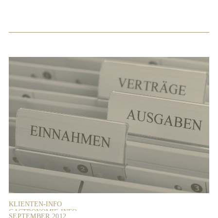
KLIENTEN-INFO
GASTRONOMIE-INFO
SEPTEMBER 2012