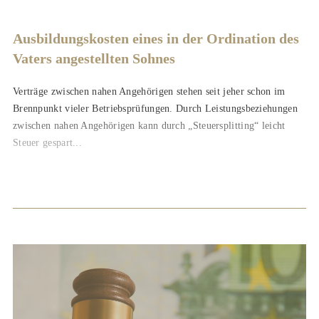
Ausbildungskosten eines in der Ordination des
Vaters angestellten Sohnes
Verträge zwischen nahen Angehörigen stehen seit jeher schon im
Brennpunkt vieler Betriebsprüfungen. Durch Leistungsbeziehungen
zwischen nahen Angehörigen kann durch „Steuersplitting“ leicht
Steuer gespart...