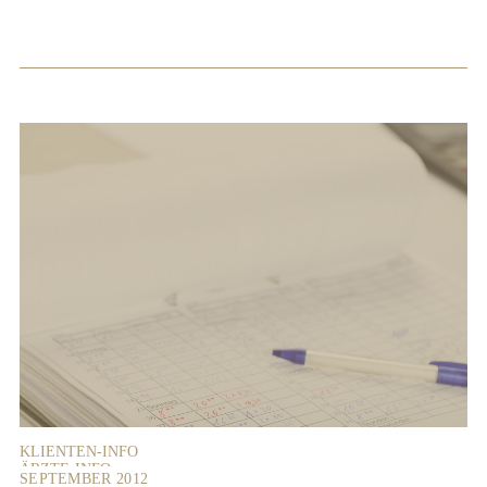
KLIENTEN-INFO
ÄRZTE-INFO
SEPTEMBER 2012