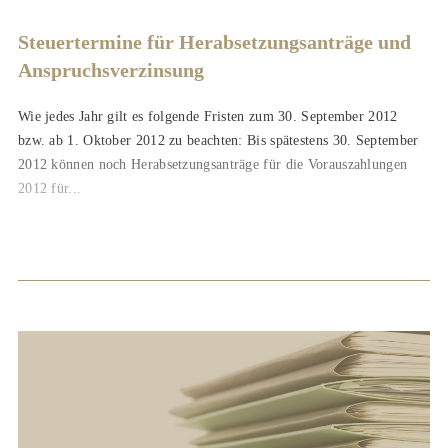
Steuertermine für Herabsetzungsanträge und
Anspruchsverzinsung
Wie jedes Jahr gilt es folgende Fristen zum 30. September 2012
bzw. ab 1. Oktober 2012 zu beachten: Bis spätestens 30. September
2012 können noch Herabsetzungsanträge für die Vorauszahlungen
2012 für...