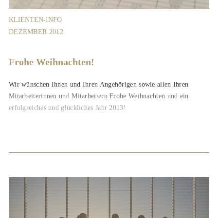
KLIENTEN-INFO
DEZEMBER 2012
Frohe Weihnachten!
Wir wünschen Ihnen und Ihren Angehörigen sowie allen Ihren
Mitarbeiterinnen und Mitarbeitern Frohe Weihnachten und ein
erfolgreiches und glückliches Jahr 2013!