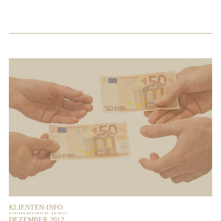
KLIENTEN-INFO
VERMIETER-INFO
DEZEMBER 2012