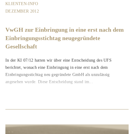
KLIENTEN-INFO
DEZEMBER 2012
VwGH zur Einbringung in eine erst nach dem
Einbringungsstichtag neugegründete
Gesellschaft
In der KI 07/12 hatten wir über eine Entscheidung des UFS
berichtet, wonach eine Einbringung in eine erst nach dem
Einbringungsstichtag neu gegründete GmbH als unzulässig
angesehen wurde. Diese Entscheidung stand im...