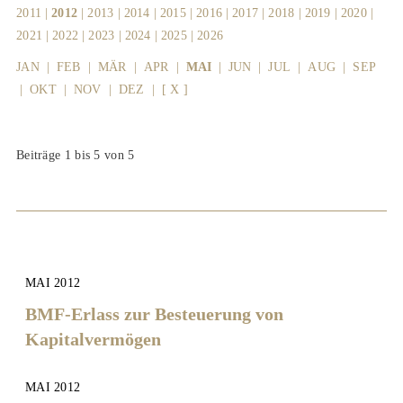
2011
|
2012
|
2013
|
2014
|
2015
|
2016
|
2017
|
2018
|
2019
|
2020
|
2021
|
2022
|
2023
|
2024
|
2025
|
2026
JAN
|
FEB
|
MÄR
|
APR
|
MAI
|
JUN
|
JUL
|
AUG
|
SEP
|
OKT
|
NOV
|
DEZ
|
[ X ]
Beiträge 1 bis 5 von 5
MAI 2012
BMF-Erlass zur Besteuerung von
Kapitalvermögen
MAI 2012