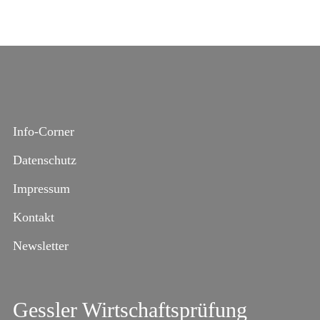
Info-Corner
Datenschutz
Impressum
Kontakt
Newsletter
Gessler Wirtschaftsprüfung