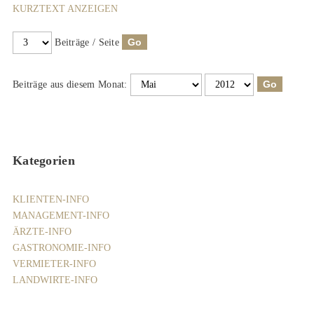
KURZTEXT ANZEIGEN
Beiträge / Seite
Beiträge aus diesem Monat:
Kategorien
KLIENTEN-INFO
MANAGEMENT-INFO
ÄRZTE-INFO
GASTRONOMIE-INFO
VERMIETER-INFO
LANDWIRTE-INFO