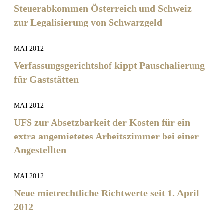
Steuerabkommen Österreich und Schweiz
zur Legalisierung von Schwarzgeld
MAI 2012
Verfassungsgerichtshof kippt Pauschalierung
für Gaststätten
MAI 2012
UFS zur Absetzbarkeit der Kosten für ein
extra angemietetes Arbeitszimmer bei einer
Angestellten
MAI 2012
Neue mietrechtliche Richtwerte seit 1. April
2012