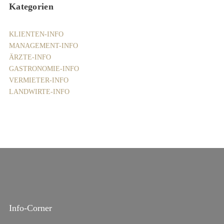
Kategorien
KLIENTEN-INFO
MANAGEMENT-INFO
ÄRZTE-INFO
GASTRONOMIE-INFO
VERMIETER-INFO
LANDWIRTE-INFO
Info-Corner