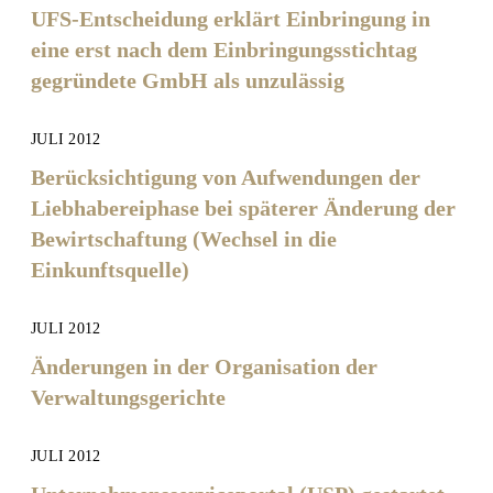
UFS-Entscheidung erklärt Einbringung in
eine erst nach dem Einbringungsstichtag
gegründete GmbH als unzulässig
JULI 2012
Berücksichtigung von Aufwendungen der
Liebhabereiphase bei späterer Änderung der
Bewirtschaftung (Wechsel in die
Einkunftsquelle)
JULI 2012
Änderungen in der Organisation der
Verwaltungsgerichte
JULI 2012