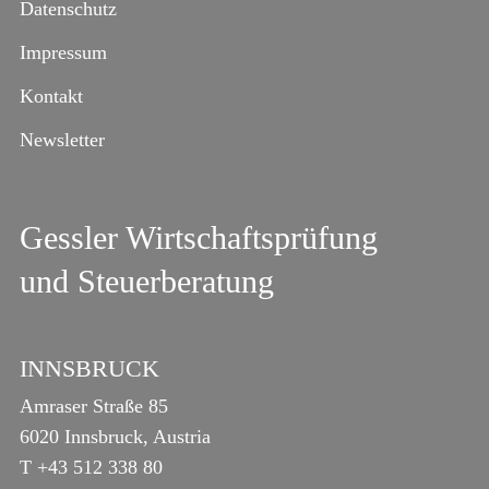
Datenschutz
Impressum
Kontakt
Newsletter
Gessler Wirtschaftsprüfung
und Steuerberatung
INNSBRUCK
Amraser Straße 85
6020 Innsbruck, Austria
T
+43 512 338 80