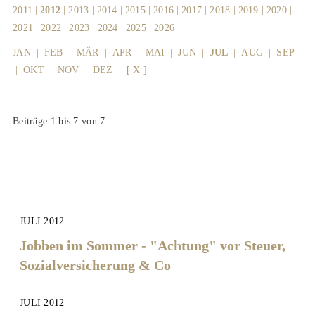
2011
|
2012
|
2013
|
2014
|
2015
|
2016
|
2017
|
2018
|
2019
|
2020
|
2021
|
2022
|
2023
|
2024
|
2025
|
2026
JAN
|
FEB
|
MÄR
|
APR
|
MAI
|
JUN
|
JUL
|
AUG
|
SEP
|
OKT
|
NOV
|
DEZ
|
[ X ]
Beiträge 1 bis 7 von 7
JULI 2012
Jobben im Sommer - "Achtung" vor Steuer,
Sozialversicherung & Co
JULI 2012