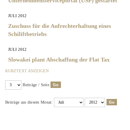
Unternehmensserviceportal (USP) gestartet
JULI 2012
Zuschuss für die Aufrechterhaltung eines
Schiliftbetriebs
JULI 2012
Slowakei plant Abschaffung der Flat Tax
KURZTEXT ANZEIGEN
Beiträge / Seite
Beiträge aus diesem Monat: