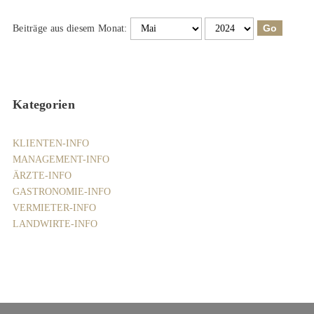
Beiträge aus diesem Monat:
Kategorien
KLIENTEN-INFO
MANAGEMENT-INFO
ÄRZTE-INFO
GASTRONOMIE-INFO
VERMIETER-INFO
LANDWIRTE-INFO