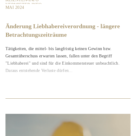
VERMIETER-INFO
MAI 2024
Änderung Liebhabereiverordnung - längere
Betrachtungszeiträume
Tätigkeiten, die mittel- bis langfristig keinen Gewinn bzw.
Gesamtüberschuss erwarten lassen, fallen unter den Begriff
"Liebhaberei" und sind für die Einkommensteuer unbeachtlich.
Daraus entstehende Verluste dürfen...