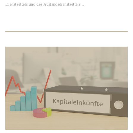
Dienstzettels und des Auslandsdienstzettels...