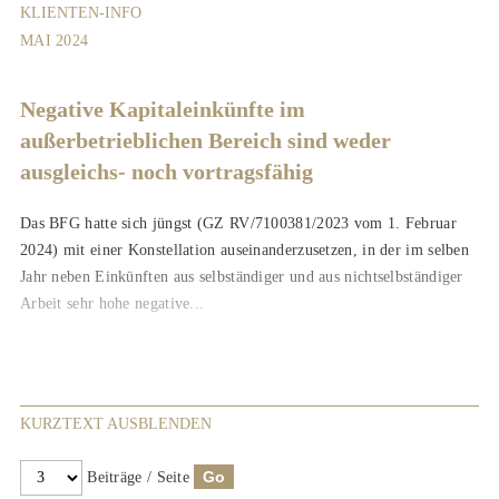
KLIENTEN-INFO
MAI 2024
Negative Kapitaleinkünfte im
außerbetrieblichen Bereich sind weder
ausgleichs- noch vortragsfähig
Das BFG hatte sich jüngst (GZ RV/7100381/2023 vom 1. Februar
2024) mit einer Konstellation auseinanderzusetzen, in der im selben
Jahr neben Einkünften aus selbständiger und aus nichtselbständiger
Arbeit sehr hohe negative...
KURZTEXT AUSBLENDEN
Beiträge / Seite