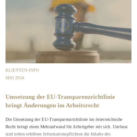
KLIENTEN-INFO
MAI 2024
Umsetzung der EU-Transparenzrichtlinie
bringt Änderungen im Arbeitsrecht
Die Umsetzung der EU-Transparenzrichtlinie ins österreichische
Recht bringt einen Mehraufwand für Arbeitgeber mit sich. Umfasst
sind neben erhöhten Informationspflichten die Inhalte des