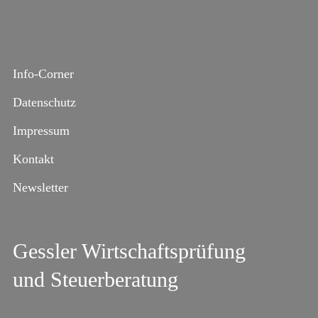
Info-Corner
Datenschutz
Impressum
Kontakt
Newsletter
Gessler Wirtschaftsprüfung
und Steuerberatung