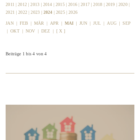
2011
|
2012
|
2013
|
2014
|
2015
|
2016
|
2017
|
2018
|
2019
|
2020
|
2021
|
2022
|
2023
|
2024
|
2025
|
2026
JAN
|
FEB
|
MÄR
|
APR
|
MAI
|
JUN
|
JUL
|
AUG
|
SEP
|
OKT
|
NOV
|
DEZ
|
[ X ]
Beiträge 1 bis 4 von 4