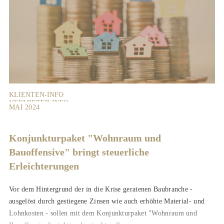
KLIENTEN-INFO
VERMIETER-INFO
MAI 2024
Konjunkturpaket "Wohnraum und
Bauoffensive" bringt steuerliche
Erleichterungen
Vor dem Hintergrund der in die Krise geratenen Baubranche -
ausgelöst durch gestiegene Zinsen wie auch erhöhte Material- und
Lohnkosten - sollen mit dem Konjunkturpaket "Wohnraum und