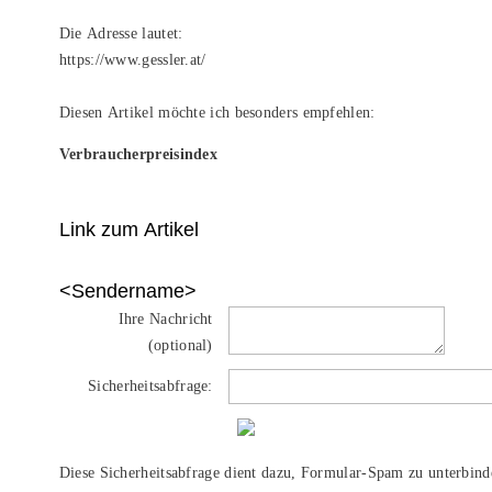
Die Adresse lautet:
https://www.gessler.at/
Diesen Artikel möchte ich besonders empfehlen:
Verbraucherpreisindex
Link zum Artikel
<Sendername>
Ihre Nachricht
(optional)
Sicherheitsabfrage:
Diese Sicherheitsabfrage dient dazu, Formular-Spam zu unterbind