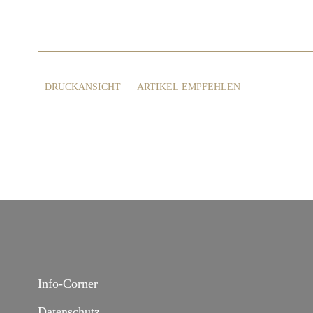
DRUCKANSICHT
ARTIKEL EMPFEHLEN
Info-Corner
Datenschutz