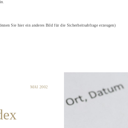
in.
nnen Sie hier ein anderes Bild für die Sicherheitsabfrage erzeugen)
MAI 2002
dex