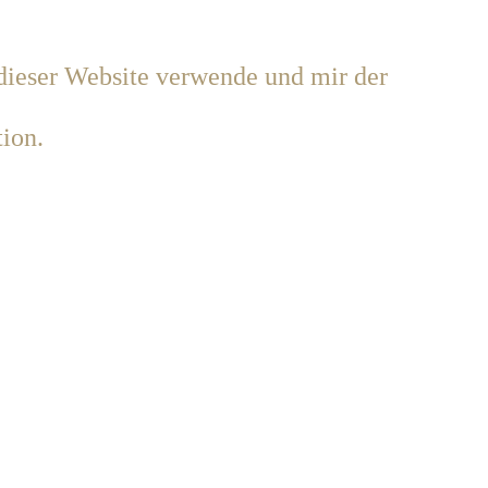
 dieser Website verwende und mir der
ion.