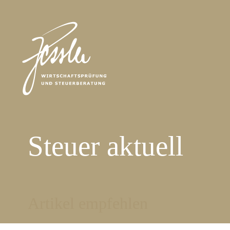
Steuer aktuell
Artikel empfehlen