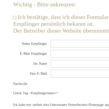
Wichtig - Bitte ankreuzen:
Ich bestätige, dass ich dieses Formu
Empfänger persönlich bekannt ist.
Der Betreiber dieser Website übernimmt
Name Empfänger
E-Mail Empfänger
Ihr Name
Ihre E-Mail
Nachricht:
Guten Tag
<Empfängername>!
Ich habe mir soeben eine Interessante Steuerberater-Homepage an