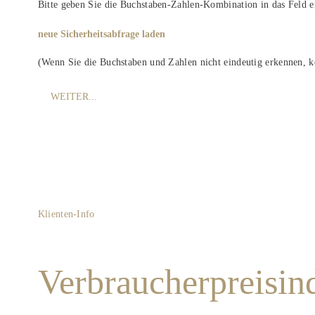
Bitte geben Sie die Buchstaben-Zahlen-Kombination in das Feld e
neue Sicherheitsabfrage laden
(Wenn Sie die Buchstaben und Zahlen nicht eindeutig erkennen, kö
Klienten-Info
Verbraucherpreisin