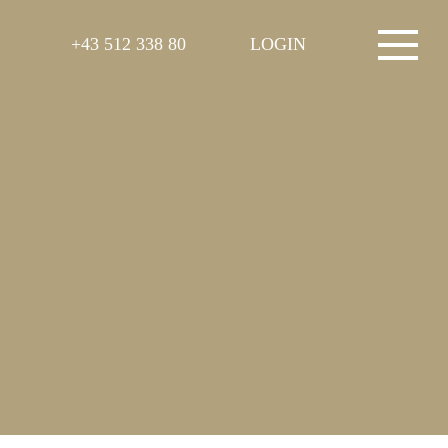
+43 512 338 80
LOGIN