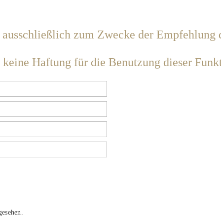
lar ausschließlich zum Zwecke der Empfehlung
 keine Haftung für die Benutzung dieser Funkt
gesehen.