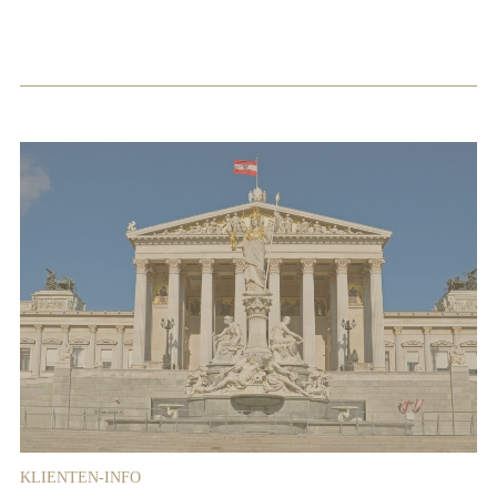
KLIENTEN-INFO