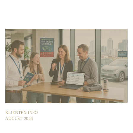
KLIENTEN-INFO
AUGUST 2026