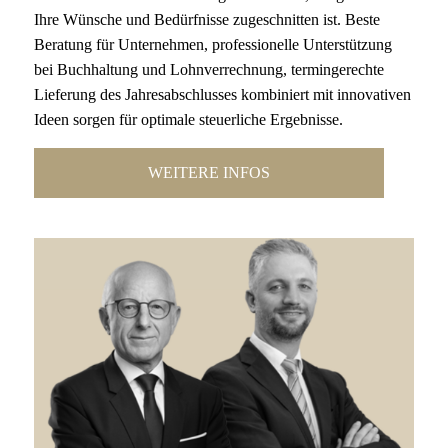
Ihre Wünsche und Bedürfnisse zugeschnitten ist. Beste
Beratung für Unternehmen, professionelle Unterstützung
bei Buchhaltung und Lohnverrechnung, termingerechte
Lieferung des Jahresabschlusses kombiniert mit innovativen
Ideen sorgen für optimale steuerliche Ergebnisse.
WEITERE INFOS