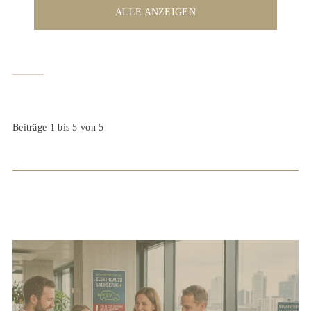
ALLE ANZEIGEN
AKTUELL
ARCHIV
SUCHE
Beiträge 1 bis 5 von 5