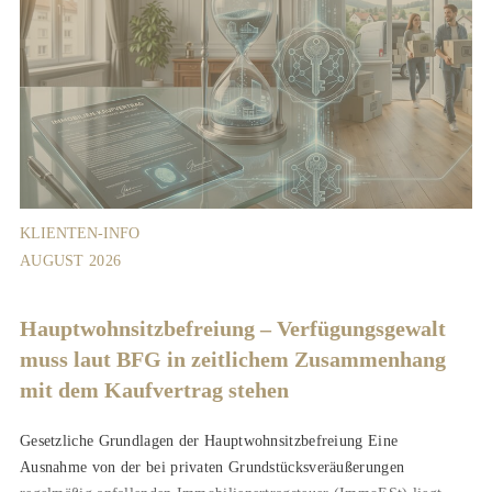
KLIENTEN-INFO
AUGUST 2026
Hauptwohnsitz​­befreiung – Verfügungsgewalt
muss laut BFG in zeitlichem Zusammenhang
mit dem Kaufvertrag stehen
Gesetzliche Grundlagen der Hauptwohnsitzbefreiung Eine
Ausnahme von der bei privaten Grundstücksveräußerungen