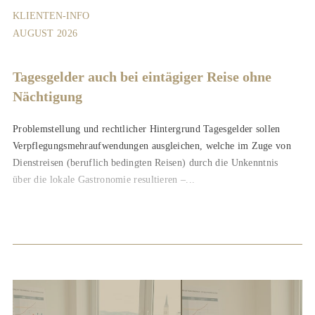
KLIENTEN-INFO
AUGUST 2026
Tagesgelder auch bei eintägiger Reise ohne
Nächtigung
Problemstellung und rechtlicher Hintergrund Tagesgelder sollen
Verpflegungsmehraufwendungen ausgleichen, welche im Zuge von
Dienstreisen (beruflich bedingten Reisen) durch die Unkenntnis
über die lokale Gastronomie resultieren –...