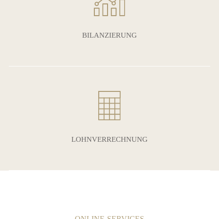
BILANZIERUNG
LOHNVERRECHNUNG
ONLINE-SERVICES