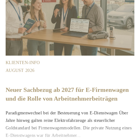
KLIENTEN-INFO
AUGUST 2026
Neuer Sachbezug ab 2027 für E-Firmenwagen
und die Rolle von Arbeitnehmer​­beiträgen
Paradigmenwechsel bei der Besteuerung von E-Dienstwagen Über
Jahre hinweg galten reine Elektrofahrzeuge als steuerlicher
Goldstandard bei Firmenwagenmodellen. Die private Nutzung eines
E-Dienstwagens war für Arbeitnehmer...