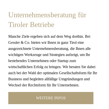
Unternehmensberatung für
Tiroler Betriebe
Manche Ziele ergeben sich auf dem Weg dorthin. Bei
Gessler & Co. bieten wir Ihnen in ganz Tirol eine
ausgezeichnete Unternehmensberatung, die Ihnen alle
wichtigen Werkzeuge und Strategien aufzeigt, um Ihr
bestehendes Unternehmen oder Startup zum
wirtschaftlichen Erfolg zu bringen. Wir beraten Sie dabei
auch bei der Wahl der optimalen Gesellschaftsform für Ihr
Business und begleiten allfällige Umgründungen und
Wechsel der Rechtsform für Ihr Unternehmen.
WEITERE INFOS