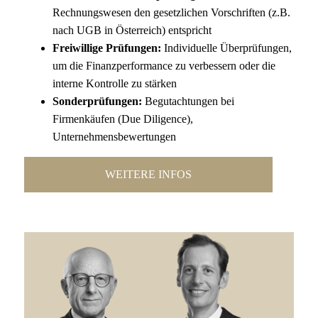
Rechnungswesen den gesetzlichen Vorschriften (z.B.
nach UGB in Österreich) entspricht
Freiwillige Prüfungen:
Individuelle Überprüfungen,
um die Finanzperformance zu verbessern oder die
interne Kontrolle zu stärken
Sonderprüfungen:
Begutachtungen bei
Firmenkäufen (Due Diligence),
Unternehmensbewertungen
WEITERE INFOS