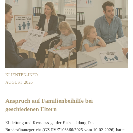
KLIENTEN-INFO
AUGUST 2026
Anspruch auf Familienbeihilfe bei
geschiedenen Eltern
Einleitung und Kernaussage der Entscheidung Das
Bundesfinanzgericht (GZ RV/7103366/2025 vom 10.02.2026) hatte