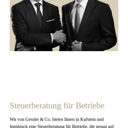
Steuerberatung für Betriebe
Wir von Gessler & Co. bieten Ihnen in Kufstein und
Innsbruck eine Steuerberatung für Betriebe, die genau auf