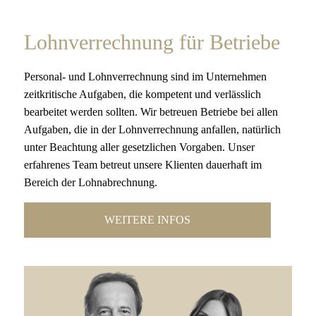
Lohnverrechnung für Betriebe
Personal- und Lohnverrechnung sind im Unternehmen
zeitkritische Aufgaben, die kompetent und verlässlich
bearbeitet werden sollten. Wir betreuen Betriebe bei allen
Aufgaben, die in der Lohnverrechnung anfallen, natürlich
unter Beachtung aller gesetzlichen Vorgaben. Unser
erfahrenes Team betreut unsere Klienten dauerhaft im
Bereich der Lohnabrechnung.
WEITERE INFOS