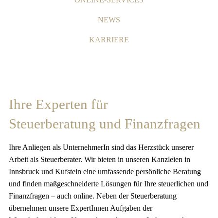
NEWS
KARRIERE
Ihre Experten für
Steuerberatung und Finanzfragen
Ihre Anliegen als UnternehmerIn sind das Herzstück unserer
Arbeit als Steuerberater. Wir bieten in unseren Kanzleien in
Innsbruck und Kufstein eine umfassende persönliche Beratung
und finden maßgeschneiderte Lösungen für Ihre steuerlichen und
Finanzfragen – auch online. Neben der Steuerberatung
übernehmen unsere ExpertInnen Aufgaben der