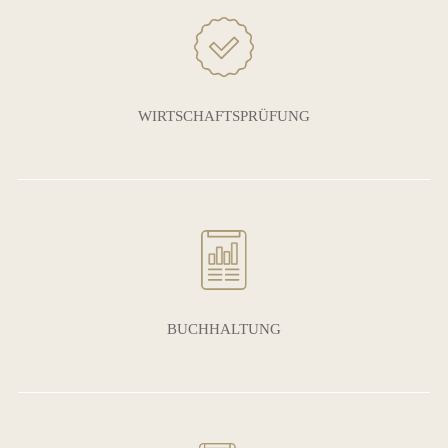
WIRTSCHAFTSPRÜFUNG
BUCHHALTUNG