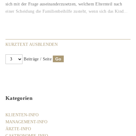
sich mit der Frage auseinanderzusetzen, welchem Elternteil nach
einer Scheidung die Familienbeihilfe zusteht, wenn sich das Kind...
KURZTEXT AUSBLENDEN
Beiträge / Seite
Kategorien
KLIENTEN-INFO
MANAGEMENT-INFO
ÄRZTE-INFO
GASTRONOMIE-INFO