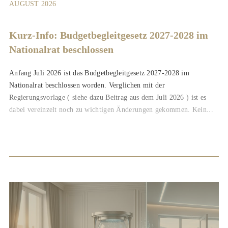
AUGUST 2026
Kurz-Info: Budgetbegleitgesetz 2027-2028 im
Nationalrat beschlossen
Anfang Juli 2026 ist das Budgetbegleitgesetz 2027-2028 im
Nationalrat beschlossen worden. Verglichen mit der
Regierungsvorlage ( siehe dazu Beitrag aus dem Juli 2026 ) ist es
dabei vereinzelt noch zu wichtigen Änderungen gekommen. Kein...