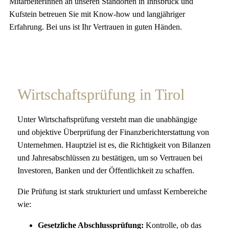
MitarbeiterInnen an unseren Standorten in Innsbruck und
Kufstein betreuen Sie mit Know-how und langjähriger
Erfahrung. Bei uns ist Ihr Vertrauen in guten Händen.
Wirtschaftsprüfung in Tirol
Unter Wirtschaftsprüfung versteht man die unabhängige
und objektive Überprüfung der Finanzberichterstattung von
Unternehmen. Hauptziel ist es, die Richtigkeit von Bilanzen
und Jahresabschlüssen zu bestätigen, um so Vertrauen bei
Investoren, Banken und der Öffentlichkeit zu schaffen.
Die Prüfung ist stark strukturiert und umfasst Kernbereiche
wie:
Gesetzliche Abschlussprüfung:
Kontrolle, ob das