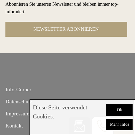
Abonnieren Sie unseren Newsletter und bleiben immer top-
informiert!
NEWSLETTER ABONNIEREN
Info-Corner
Datenschutz
Diese Seite verwendet
Ok
Impressum
Cookies.
Mehr Infos
Kontakt