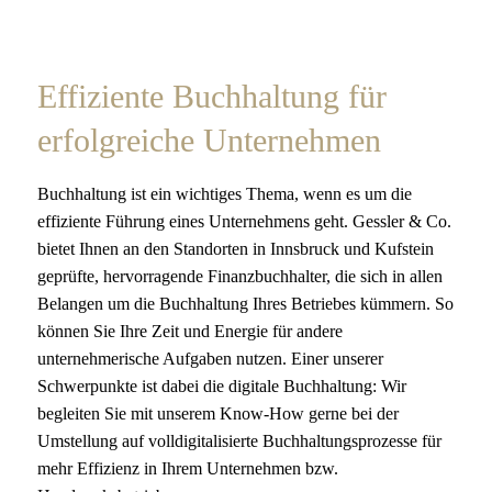
Effiziente Buchhaltung für
erfolgreiche Unternehmen
Buchhaltung ist ein wichtiges Thema, wenn es um die
effiziente Führung eines Unternehmens geht. Gessler & Co.
bietet Ihnen an den Standorten in Innsbruck und Kufstein
geprüfte, hervorragende Finanzbuchhalter, die sich in allen
Belangen um die Buchhaltung Ihres Betriebes kümmern. So
können Sie Ihre Zeit und Energie für andere
unternehmerische Aufgaben nutzen. Einer unserer
Schwerpunkte ist dabei die digitale Buchhaltung: Wir
begleiten Sie mit unserem Know-How gerne bei der
Umstellung auf volldigitalisierte Buchhaltungsprozesse für
mehr Effizienz in Ihrem Unternehmen bzw.