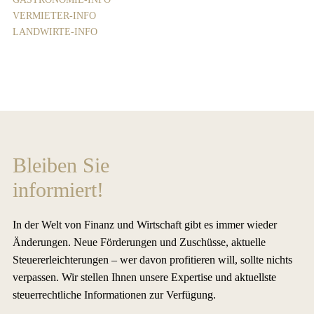
VERMIETER-INFO
LANDWIRTE-INFO
Bleiben Sie
informiert!
In der Welt von Finanz und Wirtschaft gibt es immer wieder
Änderungen. Neue Förderungen und Zuschüsse, aktuelle
Steuererleichterungen – wer davon profitieren will, sollte nichts
verpassen. Wir stellen Ihnen unsere Expertise und aktuellste
steuerrechtliche Informationen zur Verfügung.