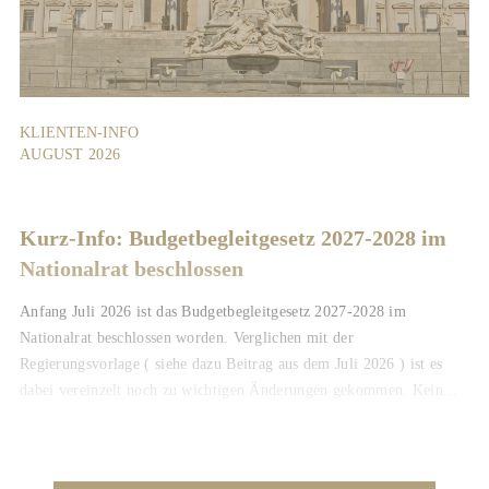
KLIENTEN-INFO
AUGUST 2026
Kurz-Info: Budgetbegleitgesetz 2027-2028 im
Nationalrat beschlossen
Anfang Juli 2026 ist das Budgetbegleitgesetz 2027-2028 im
Nationalrat beschlossen worden. Verglichen mit der
Regierungsvorlage ( siehe dazu Beitrag aus dem Juli 2026 ) ist es
dabei vereinzelt noch zu wichtigen Änderungen gekommen. Kein...