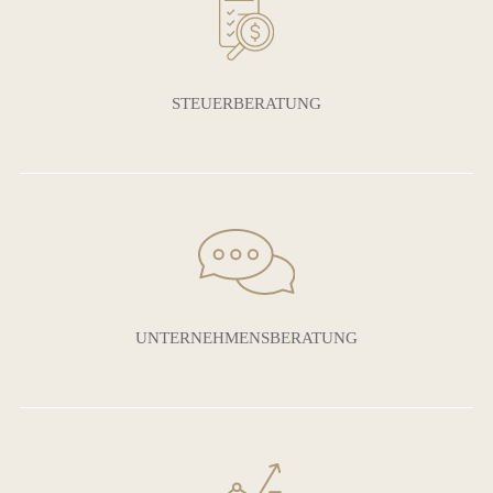
STEUERBERATUNG
UNTERNEHMENSBERATUNG