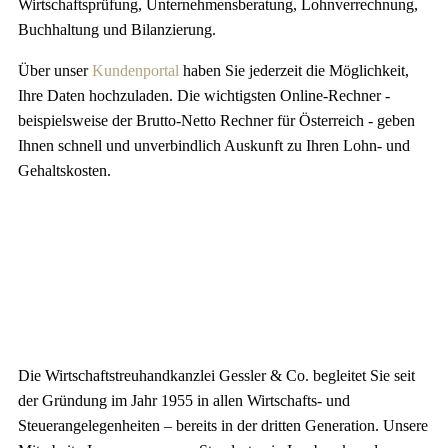
Wirtschaftsprüfung, Unternehmensberatung, Lohnverrechnung,
Buchhaltung und Bilanzierung.
Über unser
Kundenportal
haben Sie jederzeit die Möglichkeit,
Ihre Daten hochzuladen. Die wichtigsten Online-Rechner -
beispielsweise der Brutto-Netto Rechner für Österreich - geben
Ihnen schnell und unverbindlich Auskunft zu Ihren Lohn- und
Gehaltskosten.
Die Wirtschaftstreuhandkanzlei Gessler & Co. begleitet Sie seit
der Gründung im Jahr 1955 in allen Wirtschafts- und
Steuerangelegenheiten – bereits in der dritten Generation. Unsere