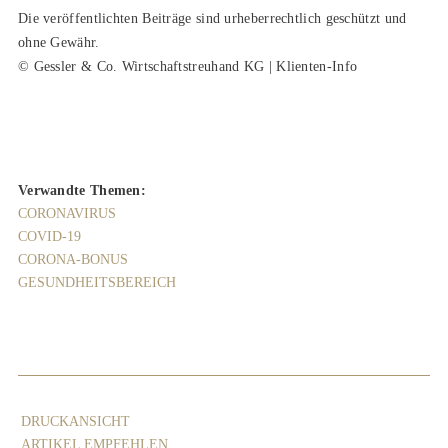
Die veröffentlichten Beiträge sind urheberrechtlich geschützt und
ohne Gewähr.
© Gessler & Co. Wirtschaftstreuhand KG | Klienten-Info
Verwandte Themen:
CORONAVIRUS
COVID-19
CORONA-BONUS
GESUNDHEITSBEREICH
DRUCKANSICHT
ARTIKEL EMPFEHLEN