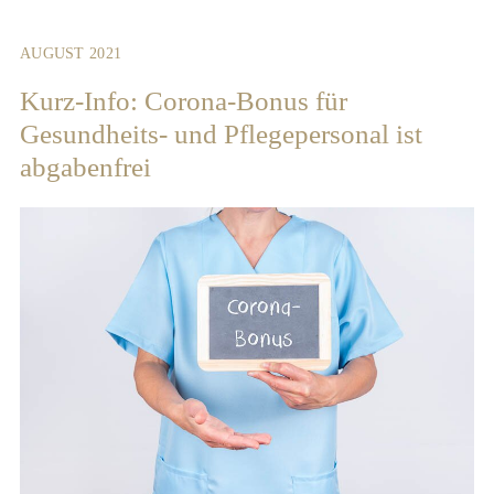
AUGUST 2021
Kurz-Info: Corona-Bonus für
Gesundheits- und Pflegepersonal ist
abgabenfrei