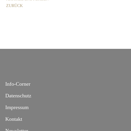
ZURÜCK
Info-Corner
Datenschutz
Impressum
Kontakt
Newsletter