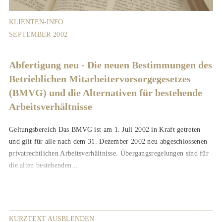
KLIENTEN-INFO
SEPTEMBER 2002
Abfertigung neu - Die neuen Bestimmungen des
Betrieblichen Mitarbeitervorsorgegesetzes
(BMVG) und die Alternativen für bestehende
Arbeitsverhältnisse
Geltungsbereich Das BMVG ist am 1. Juli 2002 in Kraft getreten
und gilt für alle nach dem 31. Dezember 2002 neu abgeschlossenen
privatrechtlichen Arbeitsverhältnisse. Übergangsregelungen sind für
die alten bestehenden...
KURZTEXT AUSBLENDEN