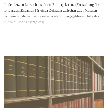
In den letzten Jahren hat sich die Bildungskarenz (Freistellung für
Bildungsmaßnahmen für einen Zeitraum zwischen zwei Monaten
und einem Jahr bei Bezug eines Weiterbildungsgeldes in Höhe des
fiktiven Arbeitslosengeldes)...