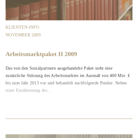
KLIENTEN-INFO
NOVEMBER 2009
Arbeitsmarktpaket II 2009
Das von den Sozialpartnern ausgehandelte Paket sieht eine
zusätzliche Stützung des Arbeitsmarktes im Ausmaß von 400 Mio. €
bis zum Jahr 2013 vor und behandelt nachfolgende Punkte. Neben
einer Eindämmung der...