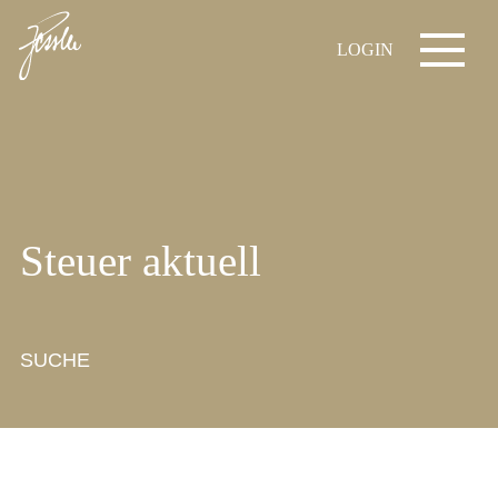
LOGIN
Steuer aktuell
SUCHE