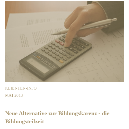
KLIENTEN-INFO
MAI 2013
Neue Alternative zur Bildungskarenz - die
Bildungsteilzeit