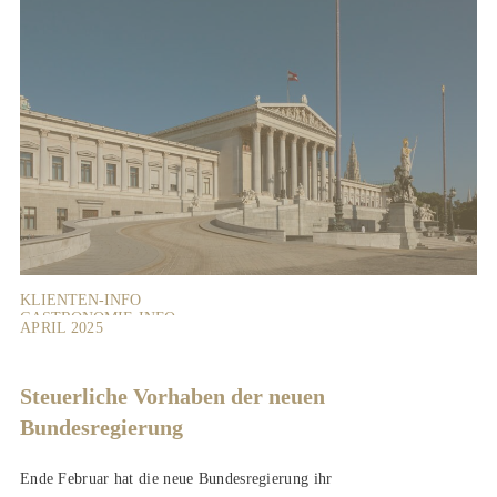
KLIENTEN-INFO
GASTRONOMIE-INFO
APRIL 2025
LANDWIRTE-INFO
Steuerliche Vorhaben der neuen
Bundesregierung
Ende Februar hat die neue Bundesregierung ihr