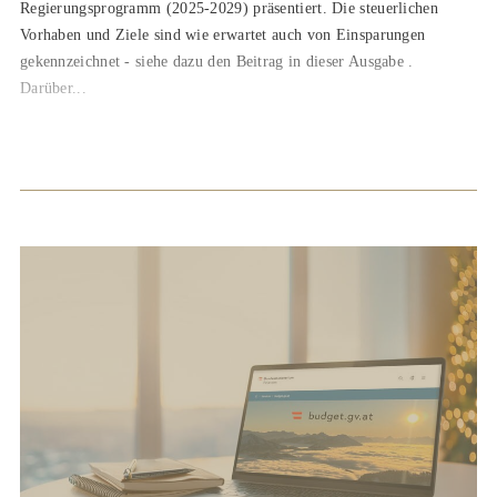
Regierungsprogramm (2025-2029) präsentiert. Die steuerlichen
Vorhaben und Ziele sind wie erwartet auch von Einsparungen
gekennzeichnet - siehe dazu den Beitrag in dieser Ausgabe .
Darüber...