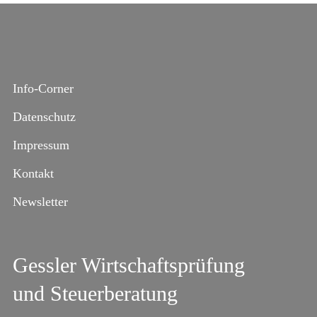
Info-Corner
Datenschutz
Impressum
Kontakt
Newsletter
Gessler Wirtschaftsprüfung
und Steuerberatung