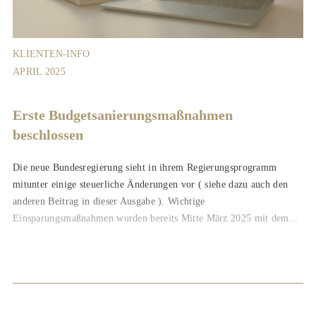
KLIENTEN-INFO
APRIL 2025
Erste Budgetsanierungs­maßnahmen
beschlossen
Die neue Bundesregierung sieht in ihrem Regierungsprogramm
mitunter einige steuerliche Änderungen vor ( siehe dazu auch den
anderen Beitrag in dieser Ausgabe ). Wichtige
Einsparungsmaßnahmen wurden bereits Mitte März 2025 mit dem...