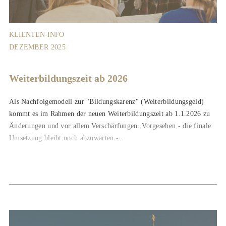
KLIENTEN-INFO
DEZEMBER 2025
Weiterbildungszeit ab 2026
Als Nachfolgemodell zur "Bildungskarenz" (Weiterbildungsgeld)
kommt es im Rahmen der neuen Weiterbildungszeit ab 1.1.2026 zu
Änderungen und vor allem Verschärfungen. Vorgesehen - die finale
Umsetzung bleibt noch abzuwarten -...