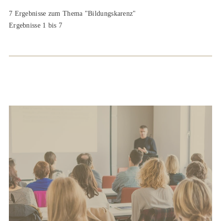
7 Ergebnisse zum Thema "Bildungskarenz"
Ergebnisse 1 bis 7