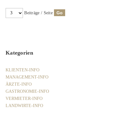
Beiträge / Seite
Kategorien
KLIENTEN-INFO
MANAGEMENT-INFO
ÄRZTE-INFO
GASTRONOMIE-INFO
VERMIETER-INFO
LANDWIRTE-INFO