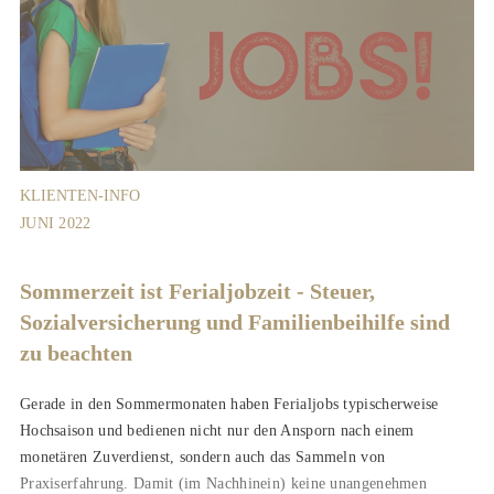
KLIENTEN-INFO
JUNI 2022
Sommerzeit ist Ferialjobzeit - Steuer,
Sozialversicherung und Familienbeihilfe sind
zu beachten
Gerade in den Sommermonaten haben Ferialjobs typischerweise
Hochsaison und bedienen nicht nur den Ansporn nach einem
monetären Zuverdienst, sondern auch das Sammeln von
Praxiserfahrung. Damit (im Nachhinein) keine unangenehmen