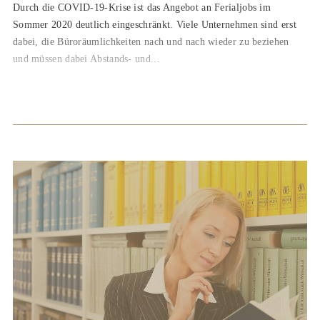
Durch die COVID-19-Krise ist das Angebot an Ferialjobs im
Sommer 2020 deutlich eingeschränkt. Viele Unternehmen sind erst
dabei, die Büroräumlichkeiten nach und nach wieder zu beziehen
und müssen dabei Abstands- und...