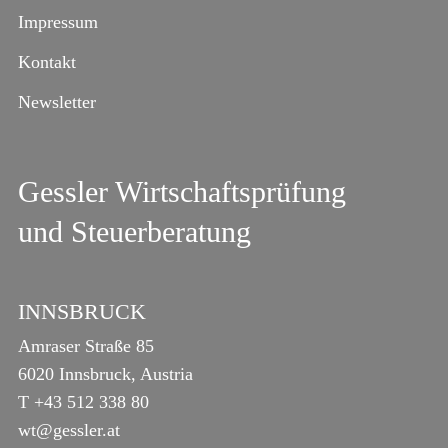
Impressum
Kontakt
Newsletter
Gessler Wirtschaftsprüfung
und Steuerberatung
INNSBRUCK
Amraser Straße 85
6020 Innsbruck, Austria
T
+43 512 338 80
wt@gessler.at