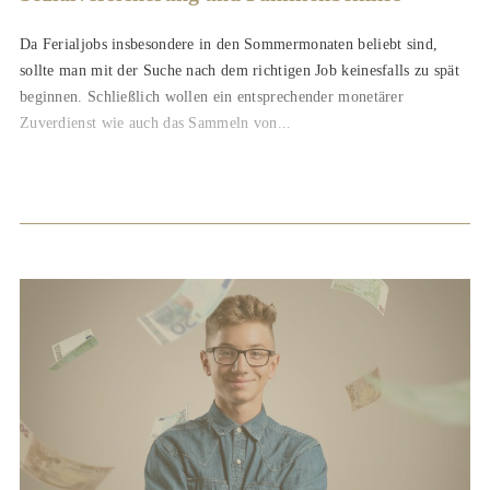
Da Ferialjobs insbesondere in den Sommermonaten beliebt sind,
sollte man mit der Suche nach dem richtigen Job keinesfalls zu spät
beginnen. Schließlich wollen ein entsprechender monetärer
Zuverdienst wie auch das Sammeln von...