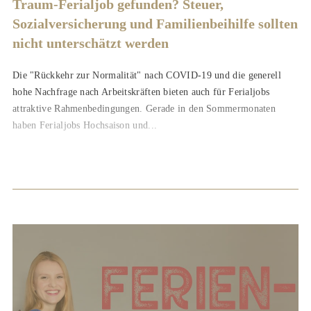
Traum-Ferialjob gefunden? Steuer,
Sozialversicherung und Familienbeihilfe sollten
nicht unterschätzt werden
Die "Rückkehr zur Normalität" nach COVID-19 und die generell
hohe Nachfrage nach Arbeitskräften bieten auch für Ferialjobs
attraktive Rahmenbedingungen. Gerade in den Sommermonaten
haben Ferialjobs Hochsaison und...