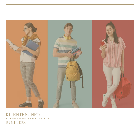
KLIENTEN-INFO
GASTRONOMIE-INFO
JUNI 2023