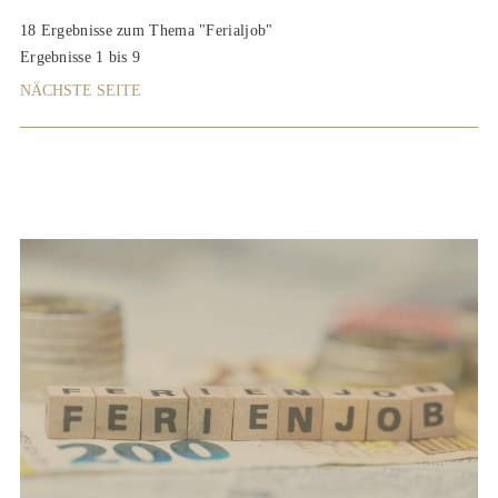
18 Ergebnisse zum Thema "Ferialjob"
Ergebnisse 1 bis 9
NÄCHSTE SEITE