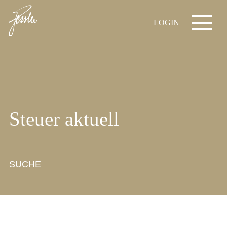
LOGIN
Steuer aktuell
SUCHE