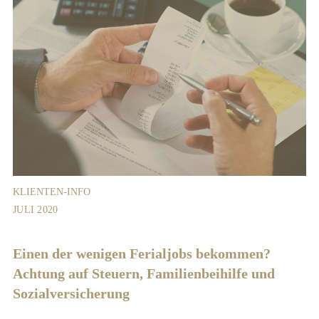
KLIENTEN-INFO
JULI 2020
Einen der wenigen Ferialjobs bekommen?
Achtung auf Steuern, Familienbeihilfe und
Sozialversicherung