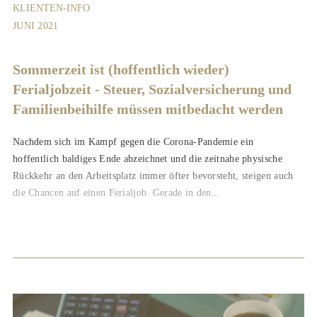
KLIENTEN-INFO
JUNI 2021
Sommerzeit ist (hoffentlich wieder)
Ferialjobzeit - Steuer, Sozialversicherung und
Familienbeihilfe müssen mitbedacht werden
Nachdem sich im Kampf gegen die Corona-Pandemie ein
hoffentlich baldiges Ende abzeichnet und die zeitnahe physische
Rückkehr an den Arbeitsplatz immer öfter bevorsteht, steigen auch
die Chancen auf einen Ferialjob. Gerade in den...