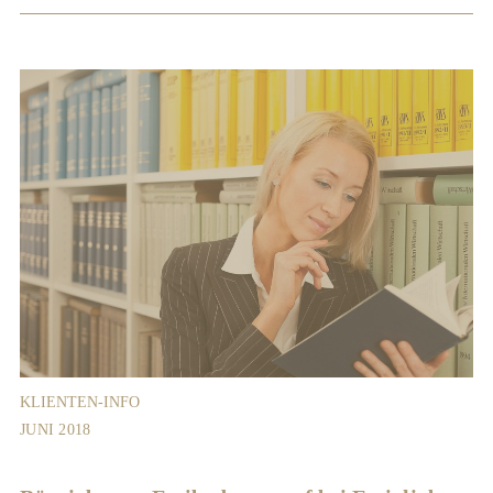
KLIENTEN-INFO
JUNI 2018