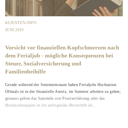
KLIENTEN-INFO
JUNI 2019
Vorsicht vor finanziellen Kopfschmerzen nach
dem Ferialjob - mögliche Konsequenzen bei
Steuer, Sozialversicherung und
Familienbeihilfe
Gerade während der Sommermonate haben Ferialjobs Hochsaison.
Oftmals ist es der finanzielle Anreiz, im Sommer arbeiten zu gehen;
genauso gelten das Sammeln von Praxiserfahrung oder das
Hineinschnuppern in ein aufregendes Berufsfeld als...