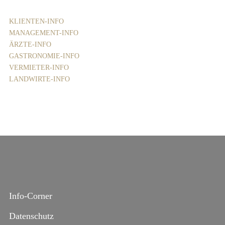
KLIENTEN-INFO
MANAGEMENT-INFO
ÄRZTE-INFO
GASTRONOMIE-INFO
VERMIETER-INFO
LANDWIRTE-INFO
Info-Corner
Datenschutz