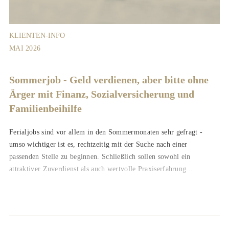
KLIENTEN-INFO
MAI 2026
Sommerjob - Geld verdienen, aber bitte ohne
Ärger mit Finanz, Sozialversicherung und
Familienbeihilfe
Ferialjobs sind vor allem in den Sommermonaten sehr gefragt -
umso wichtiger ist es, rechtzeitig mit der Suche nach einer
passenden Stelle zu beginnen. Schließlich sollen sowohl ein
attraktiver Zuverdienst als auch wertvolle Praxiserfahrung...