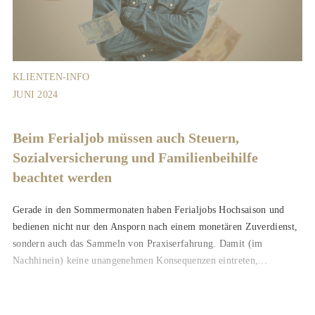
KLIENTEN-INFO
JUNI 2024
Beim Ferialjob müssen auch Steuern,
Sozialversicherung und Familienbeihilfe
beachtet werden
Gerade in den Sommermonaten haben Ferialjobs Hochsaison und
bedienen nicht nur den Ansporn nach einem monetären Zuverdienst,
sondern auch das Sammeln von Praxiserfahrung. Damit (im
Nachhinein) keine unangenehmen Konsequenzen eintreten,...