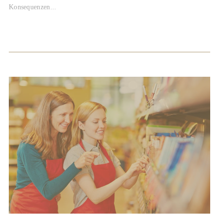
Konsequenzen...