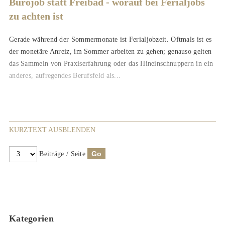
Bürojob statt Freibad - worauf bei Ferialjobs
zu achten ist
Gerade während der Sommermonate ist Ferialjobzeit. Oftmals ist es
der monetäre Anreiz, im Sommer arbeiten zu gehen; genauso gelten
das Sammeln von Praxiserfahrung oder das Hineinschnuppern in ein
anderes, aufregendes Berufsfeld als...
KURZTEXT AUSBLENDEN
Beiträge / Seite
Kategorien