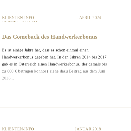
KLIENTEN-INFO
APRIL 2024
VERMIETER-INFO
Das Comeback des Handwerkerbonus
Es ist einige Jahre her, dass es schon einmal einen
Handwerkerbonus gegeben hat. In den Jahren 2014 bis 2017
gab es in Österreich einen Handwerkerbonus, der damals bis
zu 600 € betragen konnte ( siehe dazu Beitrag aus dem Juni
2016...
KLIENTEN-INFO
JANUAR 2018