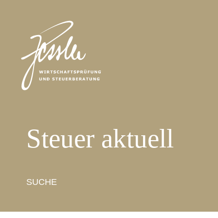
Steuer aktuell
SUCHE