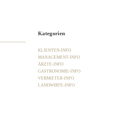
Kategorien
KLIENTEN-INFO
MANAGEMENT-INFO
ÄRZTE-INFO
GASTRONOMIE-INFO
VERMIETER-INFO
LANDWIRTE-INFO