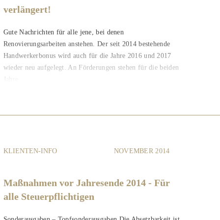
verlängert!
Gute Nachrichten für alle jene, bei denen
Renovierungsarbeiten anstehen. Der seit 2014 bestehende
Handwerkerbonus wird auch für die Jahre 2016 und 2017
wieder neu aufgelegt. An Förderungen stehen für die beiden
Jahre...
KLIENTEN-INFO
NOVEMBER 2014
Maßnahmen vor Jahresende 2014 - Für
alle Steuerpflichtigen
Sonderausgaben – Topfsonderausgaben Die Absetzbarkeit ist