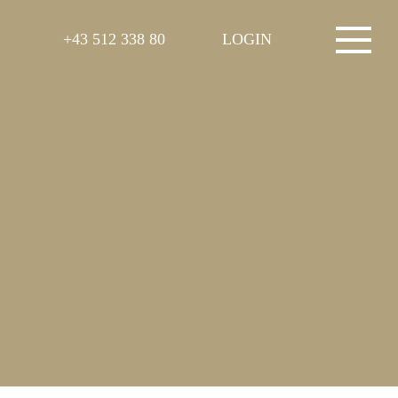
+43 512 338 80
LOGIN