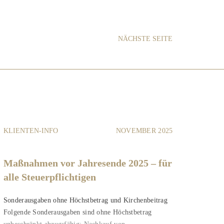
NÄCHSTE SEITE
KLIENTEN-INFO
NOVEMBER 2025
Maßnahmen vor Jahresende 2025 – für
alle Steuerpflichtigen
Sonderausgaben ohne Höchstbetrag und Kirchenbeitrag
Folgende Sonderausgaben sind ohne Höchstbetrag