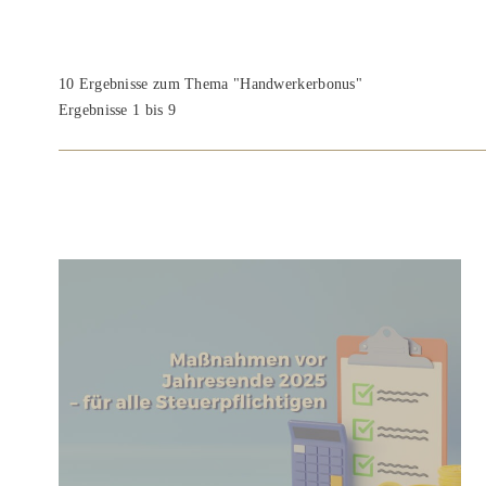
10 Ergebnisse zum Thema "Handwerkerbonus"
Ergebnisse 1 bis 9