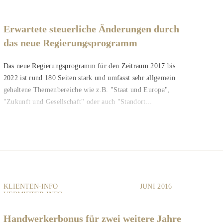
Erwartete steuerliche Änderungen durch
das neue Regierungsprogramm
Das neue Regierungsprogramm für den Zeitraum 2017 bis
2022 ist rund 180 Seiten stark und umfasst sehr allgemein
gehaltene Themenbereiche wie z.B. "Staat und Europa",
"Zukunft und Gesellschaft" oder auch "Standort...
KLIENTEN-INFO
JUNI 2016
VERMIETER-INFO
Handwerkerbonus für zwei weitere Jahre