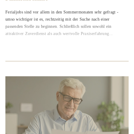
Ferialjobs sind vor allem in den Sommermonaten sehr gefragt -
umso wichtiger ist es, rechtzeitig mit der Suche nach einer
passenden Stelle zu beginnen. Schließlich sollen sowohl ein
attraktiver Zuverdienst als auch wertvolle Praxiserfahrung...