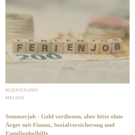
KLIENTEN-INFO
MAI 2026
Sommerjob - Geld verdienen, aber bitte ohne
Ärger mit Finanz, Sozialversicherung und
Familienbeihilfe