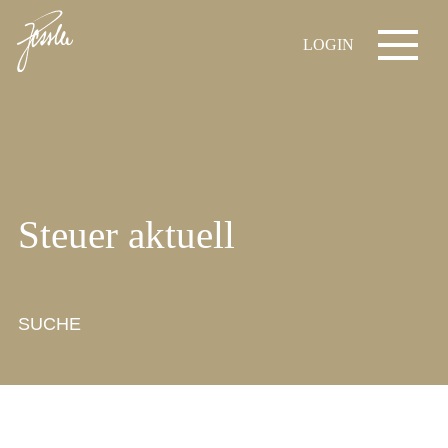
LOGIN
Steuer aktuell
SUCHE