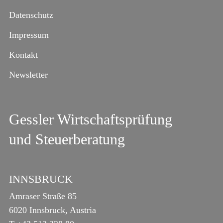
Datenschutz
Impressum
Kontakt
Newsletter
Gessler Wirtschaftsprüfung
und Steuerberatung
INNSBRUCK
Amraser Straße 85
6020 Innsbruck, Austria