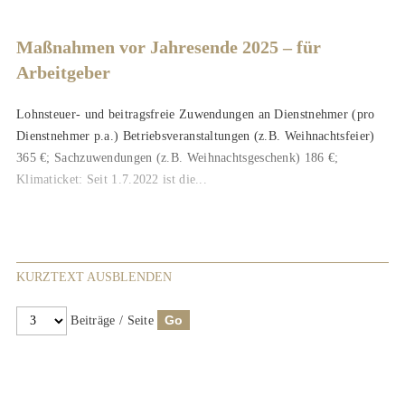
Maßnahmen vor Jahresende 2025 – für
Arbeitgeber
Lohnsteuer- und beitragsfreie Zuwendungen an Dienstnehmer (pro
Dienstnehmer p.a.) Betriebsveranstaltungen (z.B. Weihnachtsfeier)
365 €; Sachzuwendungen (z.B. Weihnachtsgeschenk) 186 €;
Klimaticket: Seit 1.7.2022 ist die...
KURZTEXT AUSBLENDEN
Beiträge / Seite