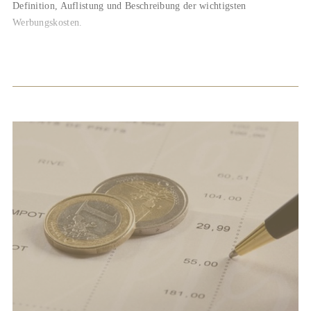
Definition, Auflistung und Beschreibung der wichtigsten
Werbungskosten.