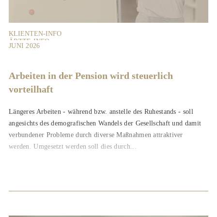
KLIENTEN-INFO
ÄRZTE-INFO
JUNI 2026
Arbeiten in der Pension wird steuerlich
vorteilhaft
Längeres Arbeiten - während bzw. anstelle des Ruhestands - soll
angesichts des demografischen Wandels der Gesellschaft und damit
verbundener Probleme durch diverse Maßnahmen attraktiver
werden. Umgesetzt werden soll dies durch...