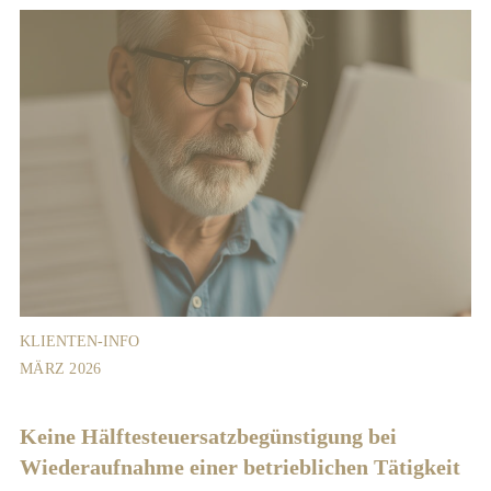
KLIENTEN-INFO
MÄRZ 2026
Keine Hälftesteuersatz­begünstigung bei
Wiederaufnahme einer betrieblichen Tätigkeit