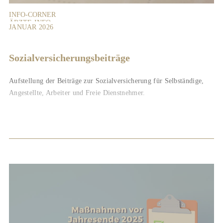
INFO-CORNER
ÄRZTE-INFO
JANUAR 2026
VERMIETER-INFO
LANDWIRTE-INFO
CHECKLISTEN
Sozialversicherungsbeiträge
Aufstellung der Beiträge zur Sozialversicherung für Selbständige,
Angestellte, Arbeiter und Freie Dienstnehmer.