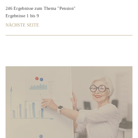
246 Ergebnisse zum Thema "Pension"
Ergebnisse 1 bis 9
NÄCHSTE SEITE