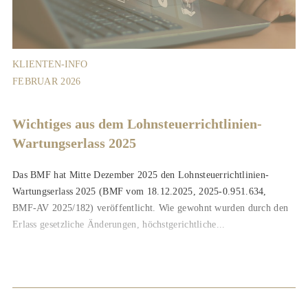
KLIENTEN-INFO
FEBRUAR 2026
Wichtiges aus dem Lohnsteuerrichtlinien-
Wartungserlass 2025
Das BMF hat Mitte Dezember 2025 den Lohnsteuerrichtlinien-
Wartungserlass 2025 (BMF vom 18.12.2025, 2025-0.951.634,
BMF-AV 2025/182) veröffentlicht. Wie gewohnt wurden durch den
Erlass gesetzliche Änderungen, höchstgerichtliche...