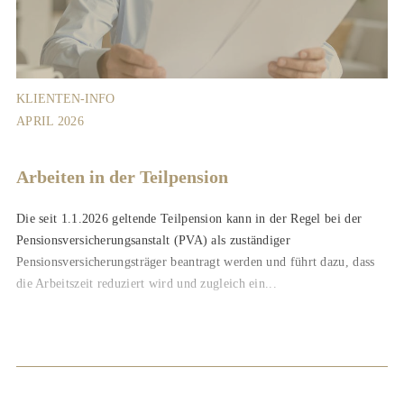
KLIENTEN-INFO
APRIL 2026
Arbeiten in der Teilpension
Die seit 1.1.2026 geltende Teilpension kann in der Regel bei der
Pensionsversicherungsanstalt (PVA) als zuständiger
Pensionsversicherungsträger beantragt werden und führt dazu, dass
die Arbeitszeit reduziert wird und zugleich ein...