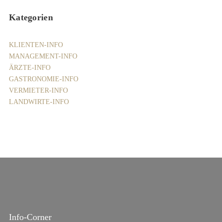
Kategorien
KLIENTEN-INFO
MANAGEMENT-INFO
ÄRZTE-INFO
GASTRONOMIE-INFO
VERMIETER-INFO
LANDWIRTE-INFO
Info-Corner