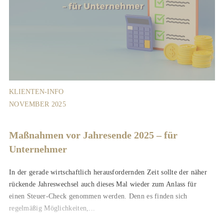
KLIENTEN-INFO
NOVEMBER 2025
Maßnahmen vor Jahresende 2025 – für
Unternehmer
In der gerade wirtschaftlich herausfordernden Zeit sollte der näher
rückende Jahreswechsel auch dieses Mal wieder zum Anlass für
einen Steuer-Check genommen werden. Denn es finden sich
regelmäßig Möglichkeiten,...