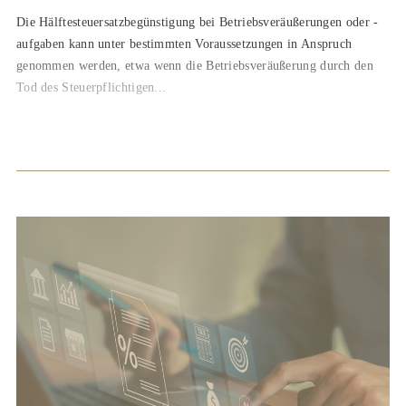
Die Hälftesteuersatzbegünstigung bei Betriebsveräußerungen oder -
aufgaben kann unter bestimmten Voraussetzungen in Anspruch
genommen werden, etwa wenn die Betriebsveräußerung durch den
Tod des Steuerpflichtigen...