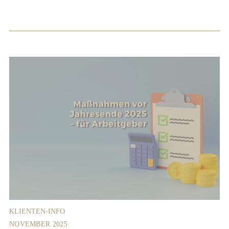
KLIENTEN-INFO
NOVEMBER 2025