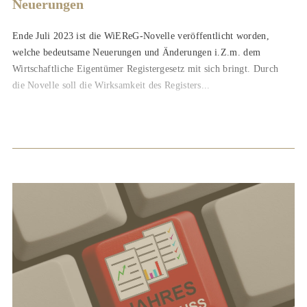
Neuerungen
Ende Juli 2023 ist die WiEReG-Novelle veröffentlicht worden,
welche bedeutsame Neuerungen und Änderungen i.Z.m. dem
Wirtschaftliche Eigentümer Registergesetz mit sich bringt. Durch
die Novelle soll die Wirksamkeit des Registers...