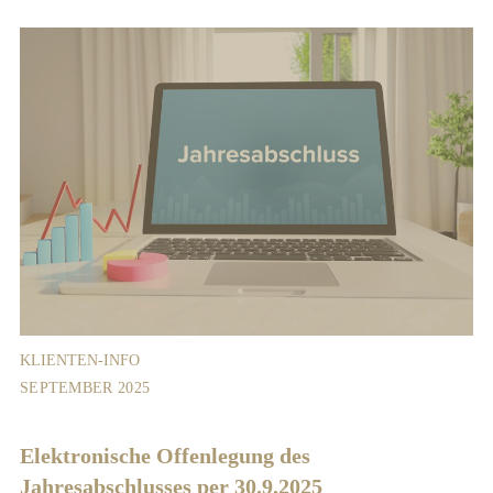
KLIENTEN-INFO
SEPTEMBER 2025
Elektronische Offenlegung des
Jahresabschlusses per 30.9.2025