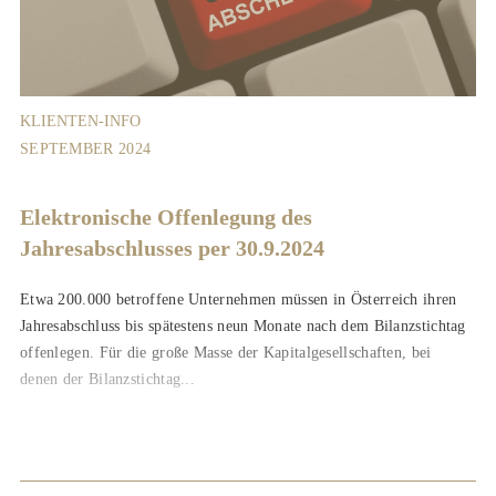
KLIENTEN-INFO
SEPTEMBER 2024
Elektronische Offenlegung des
Jahresabschlusses per 30.9.2024
Etwa 200.000 betroffene Unternehmen müssen in Österreich ihren
Jahresabschluss bis spätestens neun Monate nach dem Bilanzstichtag
offenlegen. Für die große Masse der Kapitalgesellschaften, bei
denen der Bilanzstichtag...