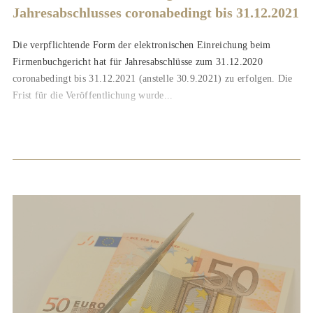
Jahresabschlusses coronabedingt bis 31.12.2021
Die verpflichtende Form der elektronischen Einreichung beim
Firmenbuchgericht hat für Jahresabschlüsse zum 31.12.2020
coronabedingt bis 31.12.2021 (anstelle 30.9.2021) zu erfolgen. Die
Frist für die Veröffentlichung wurde...