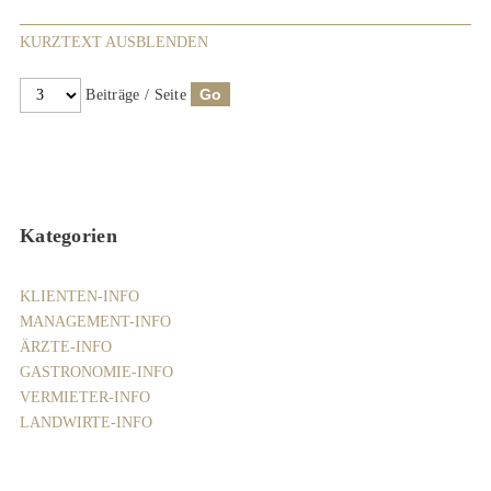
KURZTEXT AUSBLENDEN
Beiträge / Seite
Kategorien
KLIENTEN-INFO
MANAGEMENT-INFO
ÄRZTE-INFO
GASTRONOMIE-INFO
VERMIETER-INFO
LANDWIRTE-INFO