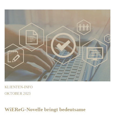
KLIENTEN-INFO
OKTOBER 2023
WiEReG-Novelle bringt bedeutsame