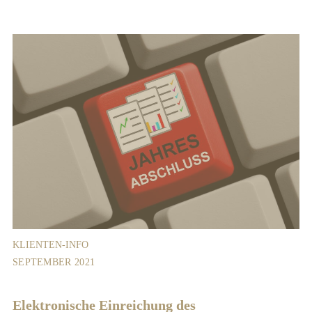
KLIENTEN-INFO
SEPTEMBER 2021
Elektronische Einreichung des