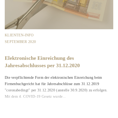
KLIENTEN-INFO
SEPTEMBER 2020
Elektronische Einreichung des
Jahresabschlusses per 31.12.2020
Die verpflichtende Form der elektronischen Einreichung beim
Firmenbuchgericht hat für Jahresabschlüsse zum 31.12.2019
"coronabedingt" per 31.12.2020 (anstelle 30.9.2020) zu erfolgen.
Mit dem 4. COVID-19 Gesetz wurde...