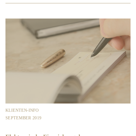
KLIENTEN-INFO
SEPTEMBER 2019