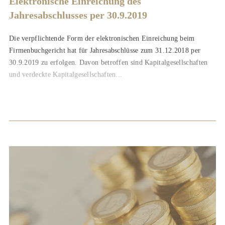
Elektronische Einreichung des
Jahresabschlusses per 30.9.2019
Die verpflichtende Form der elektronischen Einreichung beim
Firmenbuchgericht hat für Jahresabschlüsse zum 31.12.2018 per
30.9.2019 zu erfolgen. Davon betroffen sind Kapitalgesellschaften
und verdeckte Kapitalgesellschaften...