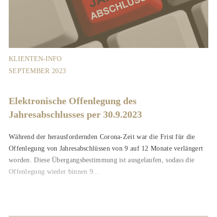
KLIENTEN-INFO
SEPTEMBER 2023
Elektronische Offenlegung des
Jahresabschlusses per 30.9.2023
Während der herausfordernden Corona-Zeit war die Frist für die
Offenlegung von Jahresabschlüssen von 9 auf 12 Monate verlängert
worden. Diese Übergangsbestimmung ist ausgelaufen, sodass die
Offenlegung wieder binnen 9...