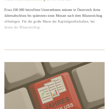
Etwa 200.000 betroffene Unternehmen müssen in Österreich ihren
Jahresabschluss bis spätestens neun Monate nach dem Bilanzstichtag
offenlegen. Für die große Masse der Kapitalgesellschaften, bei
denen der Bilanzstichtag...