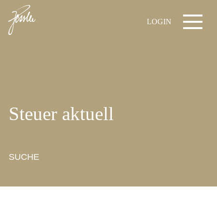
LOGIN
Steuer aktuell
SUCHE