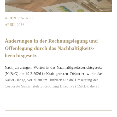
KLIENTEN-INFO
APRIL 2026
Änderungen in der Rechnungslegung und
Offenlegung durch das Nachhaltigkeits­
berichts­gesetz
Nach jahrelangem Warten ist das Nachhaltigkeitsberichtsgesetz
(NaBeG) am 19.2.2026 in Kraft getreten. Diskutiert wurde das
NaBeG lange, vor allem im Hinblick auf die Umsetzung der
Corporate Sustainability Reporting Directive (CSRD), die zu...