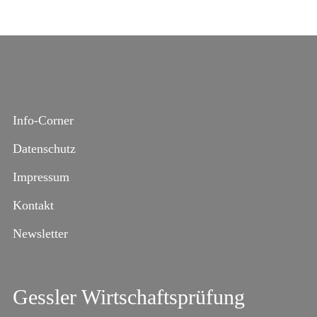
Info-Corner
Datenschutz
Impressum
Kontakt
Newsletter
Gessler Wirtschaftsprüfung