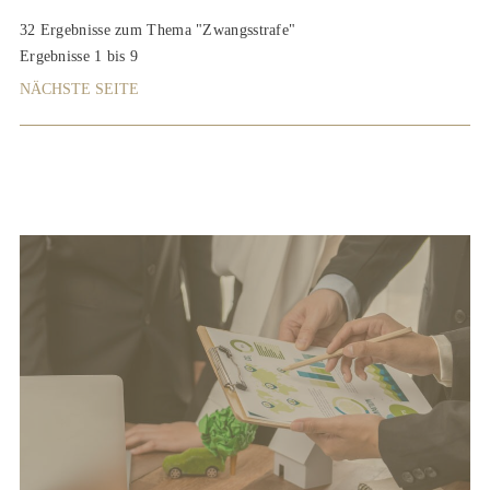
32 Ergebnisse zum Thema "Zwangsstrafe"
Ergebnisse 1 bis 9
NÄCHSTE SEITE