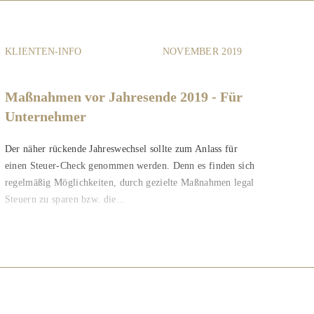
KLIENTEN-INFO
NOVEMBER 2019
Maßnahmen vor Jahresende 2019 - Für
Unternehmer
Der näher rückende Jahreswechsel sollte zum Anlass für
einen Steuer-Check genommen werden. Denn es finden sich
regelmäßig Möglichkeiten, durch gezielte Maßnahmen legal
Steuern zu sparen bzw. die...