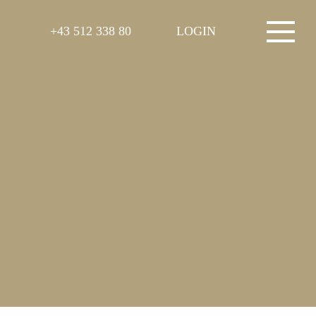
+43 512 338 80
LOGIN