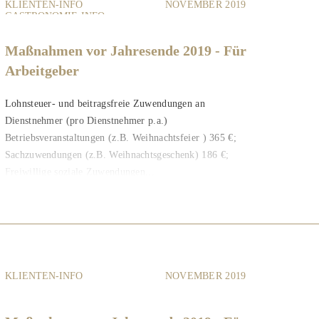
KLIENTEN-INFO
NOVEMBER 2019
GASTRONOMIE-INFO
Maßnahmen vor Jahresende 2019 - Für
Arbeitgeber
Lohnsteuer- und beitragsfreie Zuwendungen an
Dienstnehmer (pro Dienstnehmer p.a.)
Betriebsveranstaltungen (z.B. Weihnachtsfeier ) 365 €;
Sachzuwendungen (z.B. Weihnachtsgeschenk) 186 €;
Freiwillige soziale Zuwendungen...
KLIENTEN-INFO
NOVEMBER 2019