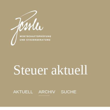
Steuer aktuell
AKTUELL
ARCHIV
SUCHE