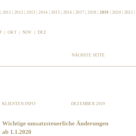
|
2011
|
2012
|
2013
|
2014
|
2015
|
2016
|
2017
|
2018
|
2019
|
2020
|
2021
P
|
OKT
|
NOV
|
DEZ
NÄCHSTE SEITE
KLIENTEN-INFO
DEZEMBER 2019
Wichtige umsatzsteuerliche Änderungen
ab 1.1.2020