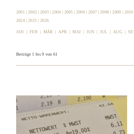
2001
|
2002
|
2003
|
2004
|
2005
|
2006
|
2007
|
2008
|
2009
|
2010
2024
|
2025
|
2026
JAN
|
FEB
|
MÄR
|
APR
|
MAI
|
JUN
|
JUL
|
AUG
|
SE
Beiträge 1 bis 9 von 61