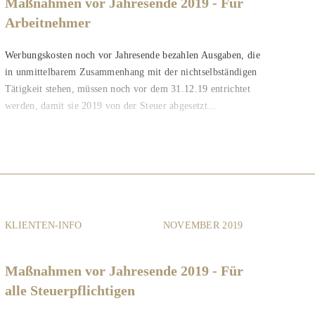
Maßnahmen vor Jahresende 2019 - Für
Arbeitnehmer
Werbungskosten noch vor Jahresende bezahlen Ausgaben, die
in unmittelbarem Zusammenhang mit der nichtselbständigen
Tätigkeit stehen, müssen noch vor dem 31.12.19 entrichtet
werden, damit sie 2019 von der Steuer abgesetzt...
KLIENTEN-INFO
NOVEMBER 2019
Maßnahmen vor Jahresende 2019 - Für
alle Steuerpflichtigen