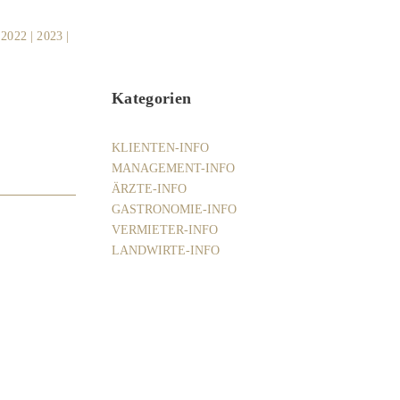
|
2022
|
2023
|
Kategorien
KLIENTEN-INFO
MANAGEMENT-INFO
ÄRZTE-INFO
GASTRONOMIE-INFO
VERMIETER-INFO
LANDWIRTE-INFO