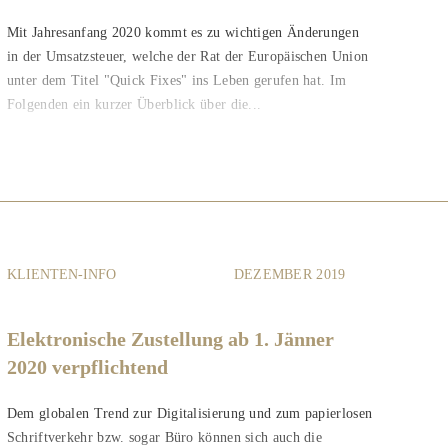
Mit Jahresanfang 2020 kommt es zu wichtigen Änderungen
in der Umsatzsteuer, welche der Rat der Europäischen Union
unter dem Titel "Quick Fixes" ins Leben gerufen hat. Im
Folgenden ein kurzer Überblick über die...
KLIENTEN-INFO
DEZEMBER 2019
Elektronische Zustellung ab 1. Jänner
2020 verpflichtend
Dem globalen Trend zur Digitalisierung und zum papierlosen
Schriftverkehr bzw. sogar Büro können sich auch die