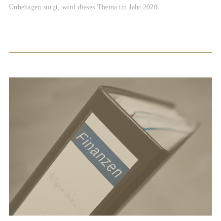
Unbehagen sorgt, wird dieses Thema im Jahr 2020...