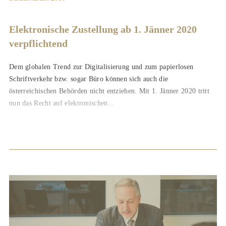
Elektronische Zustellung ab 1. Jänner 2020
verpflichtend
Dem globalen Trend zur Digitalisierung und zum papierlosen
Schriftverkehr bzw. sogar Büro können sich auch die
österreichischen Behörden nicht entziehen. Mit 1. Jänner 2020 tritt
nun das Recht auf elektronischen...