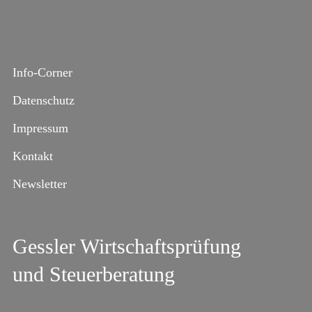
Info-Corner
Datenschutz
Impressum
Kontakt
Newsletter
Gessler Wirtschaftsprüfung
und Steuerberatung