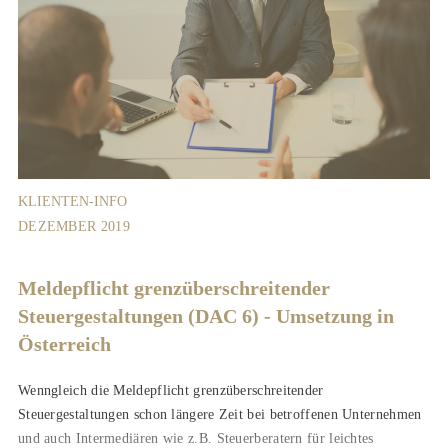
KLIENTEN-INFO
DEZEMBER 2019
Meldepflicht grenzüberschreitender
Steuergestaltungen (DAC 6) - Umsetzung in
Österreich
Wenngleich die Meldepflicht grenzüberschreitender
Steuergestaltungen schon längere Zeit bei betroffenen Unternehmen
und auch Intermediären wie z.B. Steuerberatern für leichtes