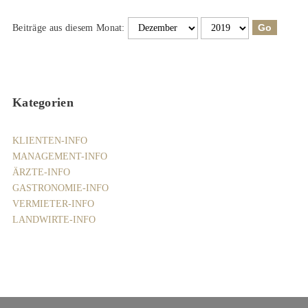
Beiträge aus diesem Monat:
Kategorien
KLIENTEN-INFO
MANAGEMENT-INFO
ÄRZTE-INFO
GASTRONOMIE-INFO
VERMIETER-INFO
LANDWIRTE-INFO