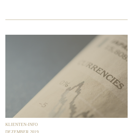
KLIENTEN-INFO
DEZEMBER 2019