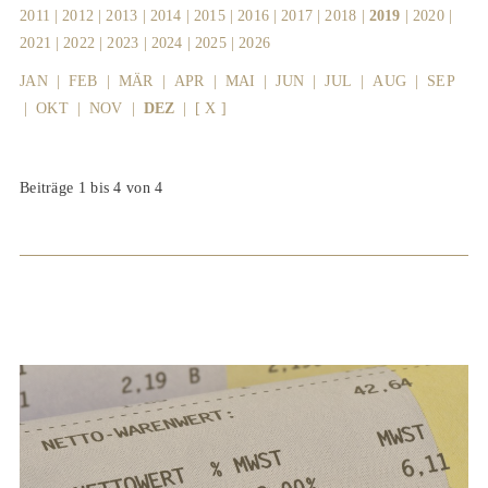
2011
|
2012
|
2013
|
2014
|
2015
|
2016
|
2017
|
2018
|
2019
|
2020
|
2021
|
2022
|
2023
|
2024
|
2025
|
2026
JAN
|
FEB
|
MÄR
|
APR
|
MAI
|
JUN
|
JUL
|
AUG
|
SEP
|
OKT
|
NOV
|
DEZ
|
[ X ]
Beiträge 1 bis 4 von 4