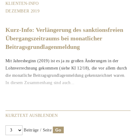
KLIENTEN-INFO
DEZEMBER 2019
Kurz-Info: Verlängerung des sanktionsfreien
Übergangszeitraums bei monatlicher
Beitragsgrundlagenmeldung
Mit Jahresbeginn (2019) ist es ja zu großen Änderungen in der
Lohnverrechnung gekommen (siehe KI 12/18), die vor allem durch
die monatliche Beitragsgrundlagenmeldung gekennzeichnet waren.
In diesem Zusammenhang sind auch...
KURZTEXT AUSBLENDEN
Beiträge / Seite