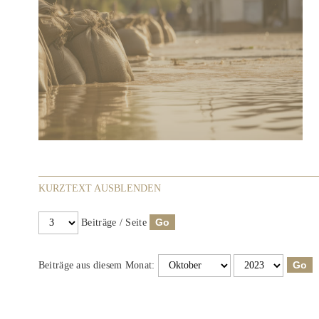
KURZTEXT AUSBLENDEN
Beiträge / Seite
Beiträge aus diesem Monat: