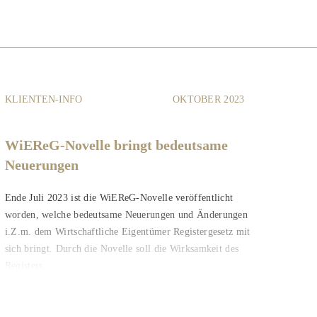
KLIENTEN-INFO
OKTOBER 2023
WiEReG-Novelle bringt bedeutsame
Neuerungen
Ende Juli 2023 ist die WiEReG-Novelle veröffentlicht
worden, welche bedeutsame Neuerungen und Änderungen
i.Z.m. dem Wirtschaftliche Eigentümer Registergesetz mit
sich bringt. Durch die Novelle soll die Wirksamkeit des
Registers...