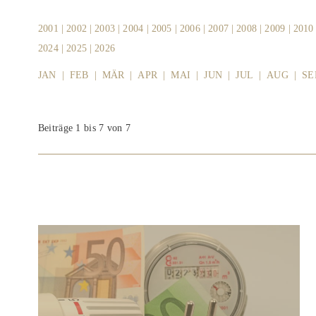
2001
|
2002
|
2003
|
2004
|
2005
|
2006
|
2007
|
2008
|
2009
|
2010
2024
|
2025
|
2026
JAN
|
FEB
|
MÄR
|
APR
|
MAI
|
JUN
|
JUL
|
AUG
|
SE
Beiträge 1 bis 7 von 7