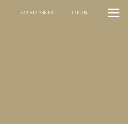
+43 512 338 80
LOGIN