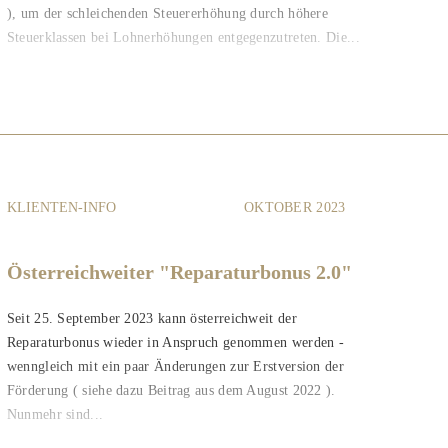
), um der schleichenden Steuererhöhung durch höhere
Steuerklassen bei Lohnerhöhungen entgegenzutreten. Die...
KLIENTEN-INFO
OKTOBER 2023
Österreichweiter "Reparaturbonus 2.0"
Seit 25. September 2023 kann österreichweit der
Reparaturbonus wieder in Anspruch genommen werden -
wenngleich mit ein paar Änderungen zur Erstversion der
Förderung ( siehe dazu Beitrag aus dem August 2022 ).
Nunmehr sind...