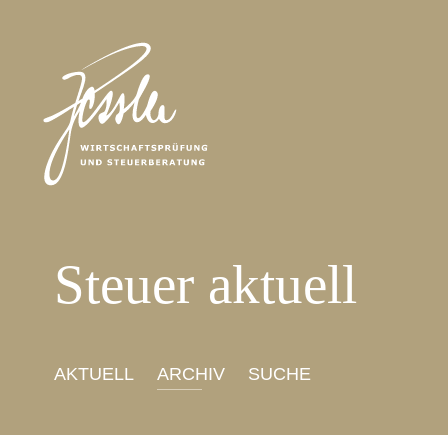
Steuer aktuell
AKTUELL
ARCHIV
SUCHE