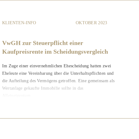
KLIENTEN-INFO
OKTOBER 2023
VwGH zur Steuerpflicht einer
Kaufpreisrente im Scheidungsvergleich
Im Zuge einer einvernehmlichen Ehescheidung hatten zwei
Eheleute eine Vereinbarung über die Unterhaltspflichten und
die Aufteilung des Vermögens getroffen. Eine gemeinsam als
Wertanlage gekaufte Immobilie sollte in das
Alleineigentum...