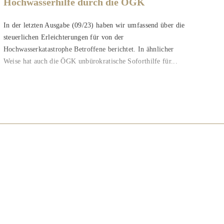
Hochwasserhilfe durch die ÖGK
In der letzten Ausgabe (09/23) haben wir umfassend über die
steuerlichen Erleichterungen für von der
Hochwasserkatastrophe Betroffene berichtet. In ähnlicher
Weise hat auch die ÖGK unbürokratische Soforthilfe für...