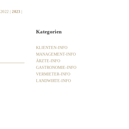
|
2022
|
2023
|
Kategorien
KLIENTEN-INFO
MANAGEMENT-INFO
ÄRZTE-INFO
GASTRONOMIE-INFO
VERMIETER-INFO
LANDWIRTE-INFO