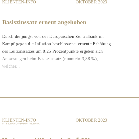
KLIENTEN-INFO
OKTOBER 2023
Basiszinssatz erneut angehoben
Durch die jüngst von der Europäischen Zentralbank im
Kampf gegen die Inflation beschlossene, erneute Erhöhung
des Leitzinssatzes um 0,25 Prozentpunkte ergeben sich
Anpassungen beim Basiszinssatz (nunmehr 3,88 %),
welcher...
KLIENTEN-INFO
OKTOBER 2023
LANDWIRTE-INFO