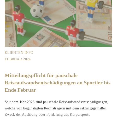
KLIENTEN-INFO
FEBRUAR 2024
Mitteilungspflicht für pauschale
Reiseaufwands­entschädigungen an Sportler bis
Ende Februar
Seit dem Jahr 2023 sind pauschale Reiseaufwandsentschädigungen,
welche von begünstigten Rechtsträgern mit dem satzungsgemäßen
Zweck der Ausübung oder Förderung des Körpersports