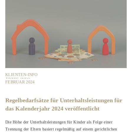
KLIENTEN-INFO
ÄRZTE-INFO
FEBRUAR 2024
Regelbedarfsätze für Unterhaltsleistungen für
das Kalenderjahr 2024 veröffentlicht
Die Höhe der Unterhaltsleistungen für Kinder als Folge einer
Trennung der Eltern basiert regelmäßig auf einem gerichtlichen