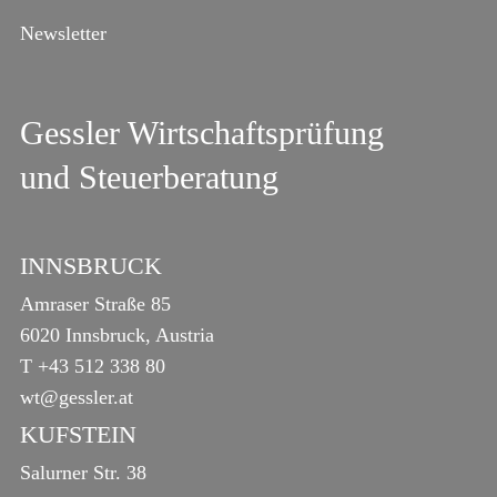
Newsletter
Gessler Wirtschaftsprüfung
und Steuerberatung
INNSBRUCK
Amraser Straße 85
6020 Innsbruck, Austria
T
+43 512 338 80
wt@gessler.at
KUFSTEIN
Salurner Str. 38