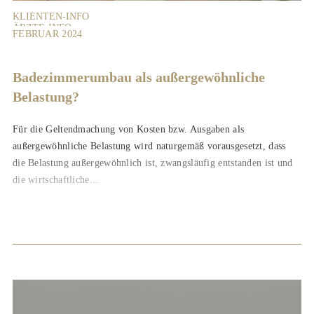
KLIENTEN-INFO
ÄRZTE-INFO
FEBRUAR 2024
Badezimmerumbau als außergewöhnliche
Belastung?
Für die Geltendmachung von Kosten bzw. Ausgaben als
außergewöhnliche Belastung wird naturgemäß vorausgesetzt, dass
die Belastung außergewöhnlich ist, zwangsläufig entstanden ist und
die wirtschaftliche...