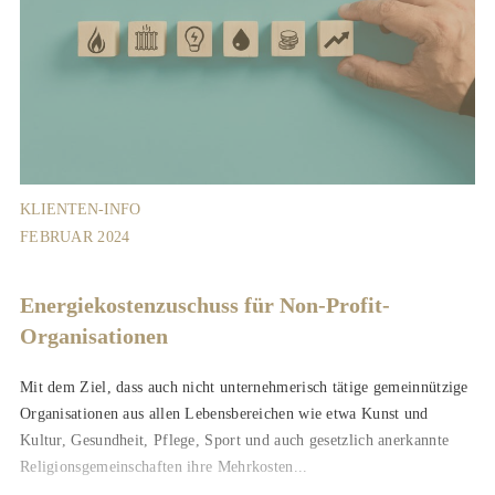
KLIENTEN-INFO
FEBRUAR 2024
Energiekostenzuschuss für Non-Profit-
Organisationen
Mit dem Ziel, dass auch nicht unternehmerisch tätige gemeinnützige
Organisationen aus allen Lebensbereichen wie etwa Kunst und
Kultur, Gesundheit, Pflege, Sport und auch gesetzlich anerkannte
Religionsgemeinschaften ihre Mehrkosten...