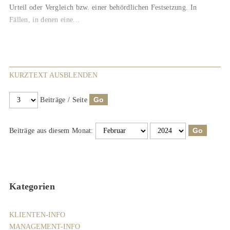
Urteil oder Vergleich bzw. einer behördlichen Festsetzung. In
Fällen, in denen eine...
KURZTEXT AUSBLENDEN
Beiträge / Seite
Beiträge aus diesem Monat:
Kategorien
KLIENTEN-INFO
MANAGEMENT-INFO