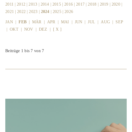
2011
|
2012
|
2013
|
2014
|
2015
|
2016
|
2017
|
2018
|
2019
|
2020
|
2021
|
2022
|
2023
|
2024
|
2025
|
2026
JAN
|
FEB
|
MÄR
|
APR
|
MAI
|
JUN
|
JUL
|
AUG
|
SEP
|
OKT
|
NOV
|
DEZ
|
[ X ]
Beiträge 1 bis 7 von 7