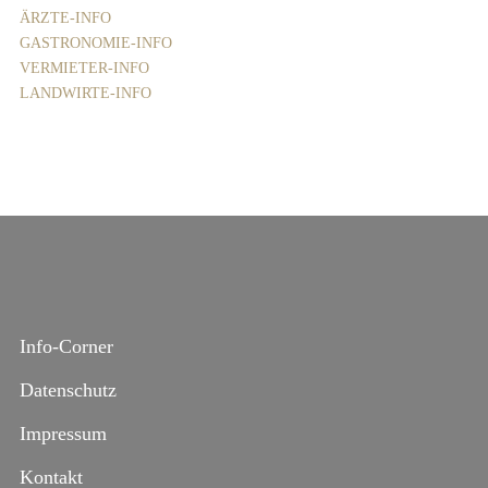
ÄRZTE-INFO
GASTRONOMIE-INFO
VERMIETER-INFO
LANDWIRTE-INFO
Info-Corner
Datenschutz
Impressum
Kontakt