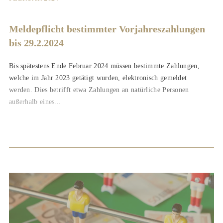
Meldepflicht bestimmter Vorjahreszahlungen
bis 29.2.2024
Bis spätestens Ende Februar 2024 müssen bestimmte Zahlungen,
welche im Jahr 2023 getätigt wurden, elektronisch gemeldet
werden. Dies betrifft etwa Zahlungen an natürliche Personen
außerhalb eines...