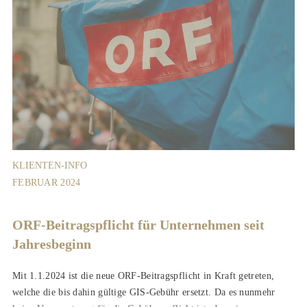
KLIENTEN-INFO
FEBRUAR 2024
ORF-Beitragspflicht für Unternehmen seit
Jahresbeginn
Mit 1.1.2024 ist die neue ORF-Beitragspflicht in Kraft getreten,
welche die bis dahin gültige GIS-Gebühr ersetzt. Da es nunmehr