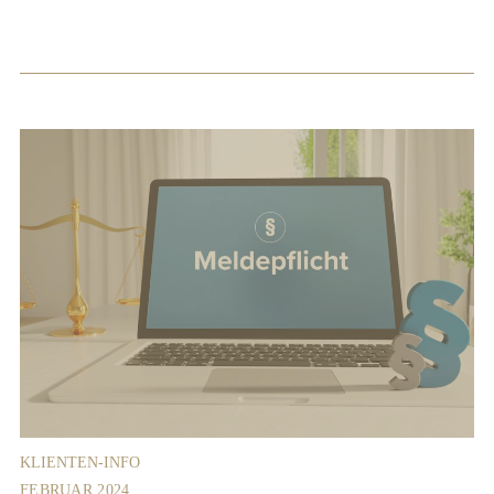
KLIENTEN-INFO
FEBRUAR 2024