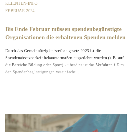
KLIENTEN-INFO
FEBRUAR 2024
Bis Ende Februar müssen spendenbegünstigte
Organisationen die erhaltenen Spenden melden
Durch das Gemeinnützigkeitsreformgesetz 2023 ist die
Spendenabsetzbarkeit bekanntermaßen ausgedehnt worden (z.B. auf
die Bereiche Bildung oder Sport) - überdies ist das Verfahren i.Z.m.
den Spendenbegünstigungen vereinfacht...